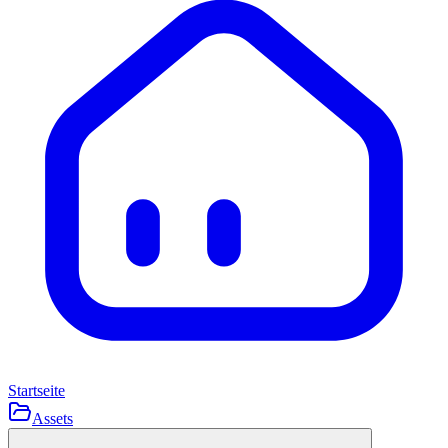
Startseite
Assets