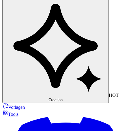
HOT
Creation
Vorlagen
Tools