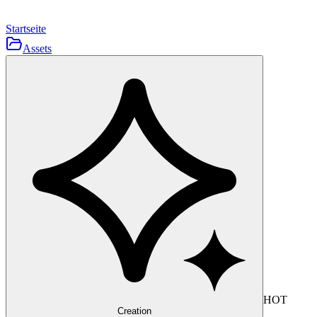
Startseite
Assets
HOT
Creation