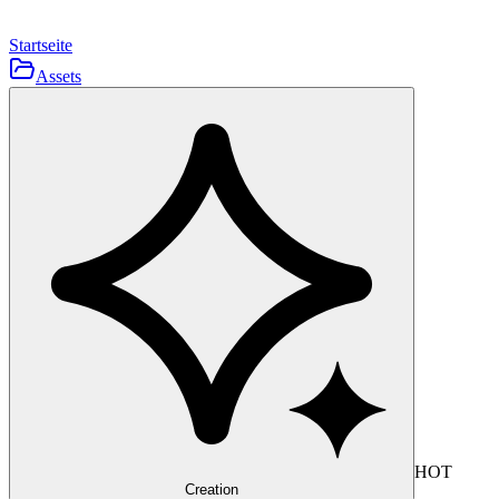
Startseite
Assets
HOT
Creation