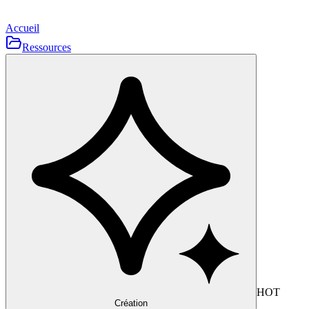
Accueil
Ressources
HOT
Création