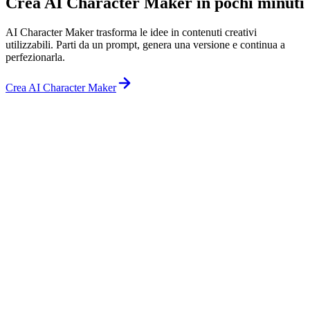
Crea AI Character Maker in pochi minuti
AI Character Maker trasforma le idee in contenuti creativi
utilizzabili. Parti da un prompt, genera una versione e continua a
perfezionarla.
Crea AI Character Maker