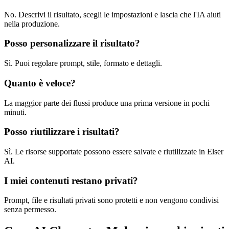
No. Descrivi il risultato, scegli le impostazioni e lascia che l'IA aiuti
nella produzione.
Posso personalizzare il risultato?
Sì. Puoi regolare prompt, stile, formato e dettagli.
Quanto è veloce?
La maggior parte dei flussi produce una prima versione in pochi
minuti.
Posso riutilizzare i risultati?
Sì. Le risorse supportate possono essere salvate e riutilizzate in Elser
AI.
I miei contenuti restano privati?
Prompt, file e risultati privati sono protetti e non vengono condivisi
senza permesso.