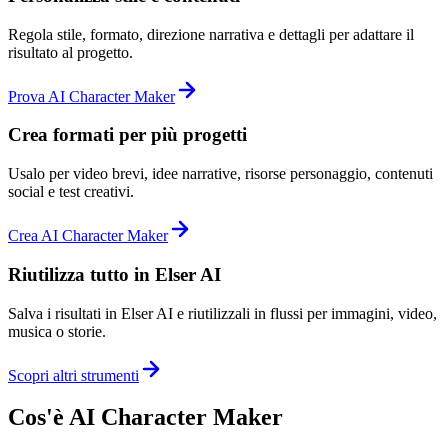
Regola stile, formato, direzione narrativa e dettagli per adattare il
risultato al progetto.
Prova AI Character Maker
Crea formati per più progetti
Usalo per video brevi, idee narrative, risorse personaggio, contenuti
social e test creativi.
Crea AI Character Maker
Riutilizza tutto in Elser AI
Salva i risultati in Elser AI e riutilizzali in flussi per immagini, video,
musica o storie.
Scopri altri strumenti
Cos'è AI Character Maker