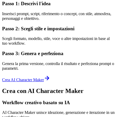
Passo 1: Descrivi l'idea
Inserisci prompt, script, riferimento o concept, con stile, atmosfera,
personaggi e obiettivo.
Passo 2: Scegli stile e impostazioni
Scegli formato, modello, stile, voce o altre impostazioni in base al
tuo workflow.
Passo 3: Genera e perfeziona
Genera la prima versione, controlla il risultato e perfeziona prompt o
parametri.
Crea AI Character Maker
Crea con AI Character Maker
Workflow creativo basato su IA
AI Character Maker unisce ideazione, generazione e iterazione in un