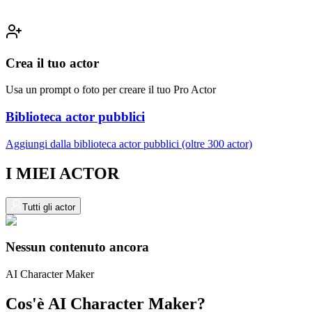
Crea il tuo actor
Usa un prompt o foto per creare il tuo Pro Actor
Biblioteca actor pubblici
Aggiungi dalla biblioteca actor pubblici (oltre 300 actor)
I MIEI ACTOR
Tutti gli actor
Nessun contenuto ancora
AI Character Maker
Cos'è AI Character Maker?