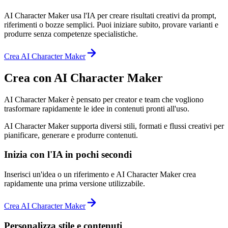
AI Character Maker usa l'IA per creare risultati creativi da prompt,
riferimenti o bozze semplici. Puoi iniziare subito, provare varianti e
produrre senza competenze specialistiche.
Crea AI Character Maker
Crea con AI Character Maker
AI Character Maker è pensato per creator e team che vogliono
trasformare rapidamente le idee in contenuti pronti all'uso.
AI Character Maker supporta diversi stili, formati e flussi creativi per
pianificare, generare e produrre contenuti.
Inizia con l'IA in pochi secondi
Inserisci un'idea o un riferimento e AI Character Maker crea
rapidamente una prima versione utilizzabile.
Crea AI Character Maker
Personalizza stile e contenuti