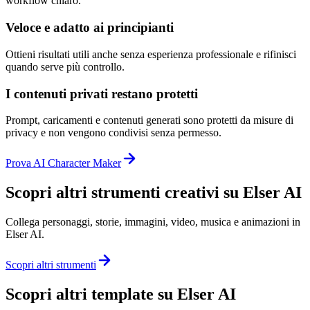
workflow chiaro.
Veloce e adatto ai principianti
Ottieni risultati utili anche senza esperienza professionale e rifinisci
quando serve più controllo.
I contenuti privati restano protetti
Prompt, caricamenti e contenuti generati sono protetti da misure di
privacy e non vengono condivisi senza permesso.
Prova AI Character Maker
Scopri altri strumenti creativi su Elser AI
Collega personaggi, storie, immagini, video, musica e animazioni in
Elser AI.
Scopri altri strumenti
Scopri altri template su Elser AI