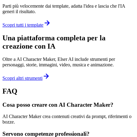
Parti più velocemente dai template, adatta l'idea e lascia che l'IA
generi il risultato.
Scopri tutti i template
Una piattaforma completa per la
creazione con IA
Oltre a AI Character Maker, Elser AI include strumenti per
personaggi, storie, immagini, video, musica e animazione.
Scopri altri strumenti
FAQ
Cosa posso creare con AI Character Maker?
AI Character Maker crea contenuti creativi da prompt, riferimenti o
bozze.
Servono competenze professionali?