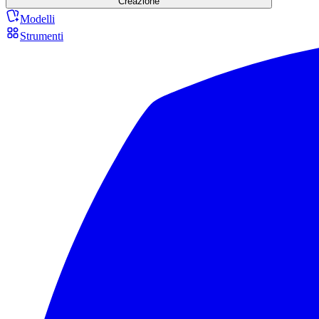
Creazione
Modelli
Strumenti