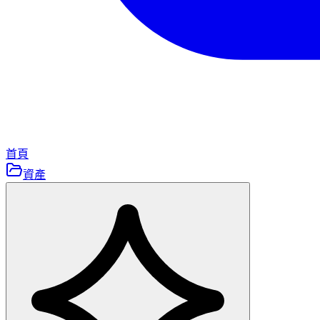
首頁
資產