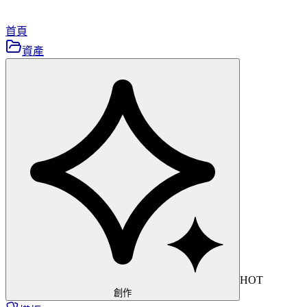
首頁
資產
HOT
創作