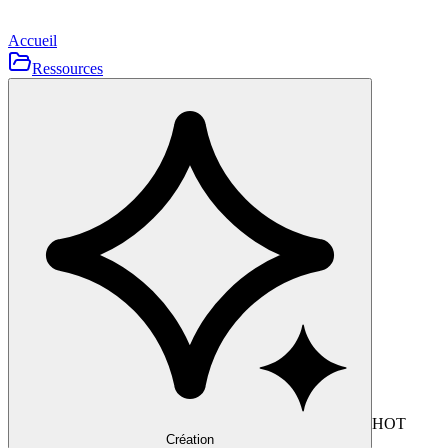
Accueil
Ressources
HOT
Création