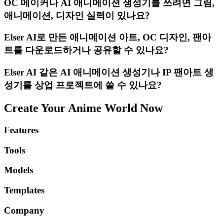
OC 메이커나 AI 애니메이션 생성기를 쓰려면 그림,
애니메이션, 디자인 실력이 있나요?
Elser AI로 만든 애니메이션 아트, OC 디자인, 팬아
트를 다운로드하거나 공유할 수 있나요?
Elser AI 같은 AI 애니메이션 생성기나 IP 팬아트 생
성기를 상업 프로젝트에 쓸 수 있나요?
Create Your Anime World Now
Features
Tools
Models
Templates
Company