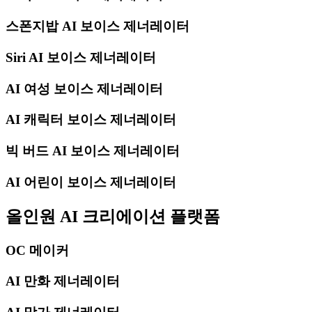
스폰지밥 AI 보이스 제너레이터
Siri AI 보이스 제너레이터
AI 여성 보이스 제너레이터
AI 캐릭터 보이스 제너레이터
빅 버드 AI 보이스 제너레이터
AI 어린이 보이스 제너레이터
올인원 AI 크리에이션 플랫폼
OC 메이커
AI 만화 제너레이터