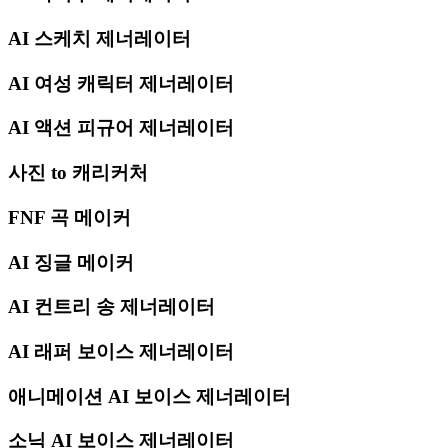
AI 스케치 제너레이터
AI 여성 캐릭터 제너레이터
AI 액션 피규어 제너레이터
사진 to 캐리커처
FNF 곡 메이커
AI 징글 메이커
AI 컨트리 송 제너레이터
AI 래퍼 보이스 제너레이터
애니메이션 AI 보이스 제너레이터
소닉 AI 보이스 제너레이터