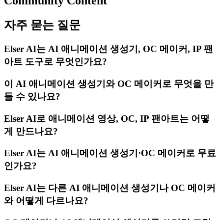
Community Content
자주 묻는 질문
Elser AI는 AI 애니메이션 생성기, OC 메이커, IP 팬
아트 도구로 무엇인가요?
이 AI 애니메이션 생성기와 OC 메이커로 무엇을 만
들 수 있나요?
Elser AI로 애니메이션 영상, OC, IP 팬아트는 어떻
게 만드나요?
Elser AI는 AI 애니메이션 생성기·OC 메이커로 무료
인가요?
Elser AI는 다른 AI 애니메이션 생성기나 OC 메이커
와 어떻게 다르나요?