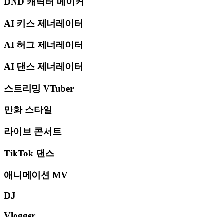
DND 캐릭터 메이커
AI 키스 제너레이터
AI 허그 제너레이터
AI 댄스 제너레이터
스트리밍 VTuber
만화 스타일
라이브 콘서트
TikTok 댄스
애니메이션 MV
DJ
Vlogger