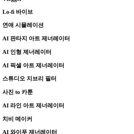
Lo-fi 바이브
연애 시뮬레이션
AI 판타지 아트 제너레이터
AI 인형 제너레이터
AI 픽셀 아트 제너레이터
스튜디오 지브리 필터
사진 to 카툰
AI 라인 아트 제너레이터
치비 메이커
AI 와이푸 제너레이터