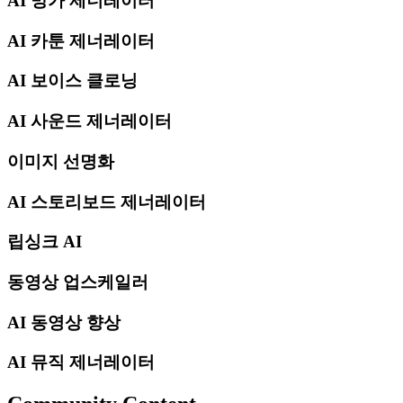
AI 망가 제너레이터
AI 카툰 제너레이터
AI 보이스 클로닝
AI 사운드 제너레이터
이미지 선명화
AI 스토리보드 제너레이터
립싱크 AI
동영상 업스케일러
AI 동영상 향상
AI 뮤직 제너레이터