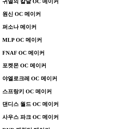
귀멸의 칼날 OC 메이커
원신 OC 메이커
퍼소나 메이커
MLP OC 메이커
FNAF OC 메이커
포켓몬 OC 메이커
야엘로크레 OC 메이커
스프랑키 OC 메이커
댄디스 월드 OC 메이커
사우스 파크 OC 메이커