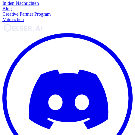
In den Nachrichten
Blog
Creative Partner Program
Mitmachen