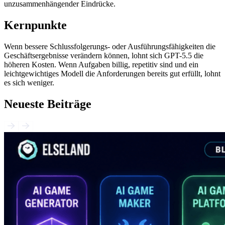
unzusammenhängender Eindrücke.
Kernpunkte
Wenn bessere Schlussfolgerungs- oder Ausführungsfähigkeiten die
Geschäftsergebnisse verändern können, lohnt sich GPT-5.5 die
höheren Kosten. Wenn Aufgaben billig, repetitiv sind und ein
leichtgewichtiges Modell die Anforderungen bereits gut erfüllt, lohnt
es sich weniger.
Neueste Beiträge