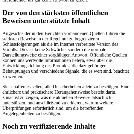
Der von den stärksten öffentlichen
Beweisen unterstützte Inhalt
Angesichts der in den Berichten vorhandenen Quellen führen die
stärksten Beweise in der Regel nur zu begrenzteren
Schlussfolgerungen als die im Internet verbreitete Version des
Vorfalls. Dies ist keine Schwäche, sondern die normale
Darstellungsweise einer sorgfältigen Antwort. Öffentliche Quellen
können uns wertvolle Informationen liefern, etwa über die
Entwicklungsrichtung des Produkts, die dazugehörigen
Behauptungen und verschiedene Signale, die es wert sind, beachtet
zu werden.
Sie schaffen es selten, alle Unsicherheiten allein zu beseitigen. Eine
ehrlichere und praktischere Herangehensweise besteht darin,
zunächst zu zeigen, was die aktuellen Beweise tatsächlich
unterstützen, und anschließend zu erklären, warum weitere
Überprüfungen erforderlich sind, um die betreffenden
Angelegenheiten zu bestätigen.
Noch zu verifizierende Inhalte