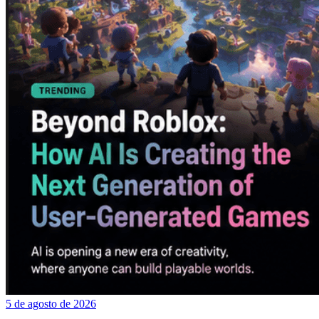
5 de agosto de 2026