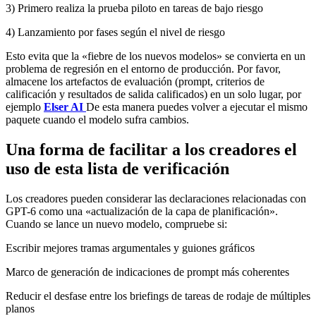
3) Primero realiza la prueba piloto en tareas de bajo riesgo
4) Lanzamiento por fases según el nivel de riesgo
Esto evita que la «fiebre de los nuevos modelos» se convierta en un
problema de regresión en el entorno de producción. Por favor,
almacene los artefactos de evaluación (prompt, criterios de
calificación y resultados de salida calificados) en un solo lugar, por
ejemplo
Elser AI
De esta manera puedes volver a ejecutar el mismo
paquete cuando el modelo sufra cambios.
Una forma de facilitar a los creadores el
uso de esta lista de verificación
Los creadores pueden considerar las declaraciones relacionadas con
GPT-6 como una «actualización de la capa de planificación».
Cuando se lance un nuevo modelo, compruebe si:
Escribir mejores tramas argumentales y guiones gráficos
Marco de generación de indicaciones de prompt más coherentes
Reducir el desfase entre los briefings de tareas de rodaje de múltiples
planos