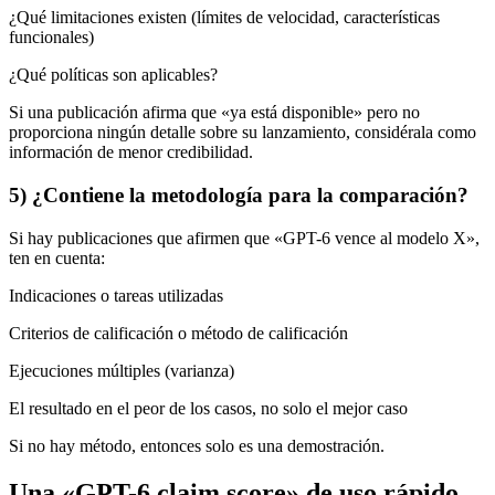
¿Qué limitaciones existen (límites de velocidad, características
funcionales)
¿Qué políticas son aplicables?
Si una publicación afirma que «ya está disponible» pero no
proporciona ningún detalle sobre su lanzamiento, considérala como
información de menor credibilidad.
5) ¿Contiene la metodología para la comparación?
Si hay publicaciones que afirmen que «GPT-6 vence al modelo X»,
ten en cuenta:
Indicaciones o tareas utilizadas
Criterios de calificación o método de calificación
Ejecuciones múltiples (varianza)
El resultado en el peor de los casos, no solo el mejor caso
Si no hay método, entonces solo es una demostración.
Una «GPT-6 claim score» de uso rápido