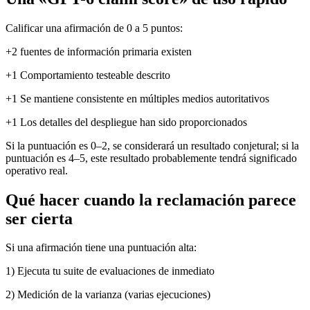
Calificar una afirmación de 0 a 5 puntos:
+2 fuentes de información primaria existen
+1 Comportamiento testeable descrito
+1 Se mantiene consistente en múltiples medios autoritativos
+1 Los detalles del despliegue han sido proporcionados
Si la puntuación es 0–2, se considerará un resultado conjetural; si la
puntuación es 4–5, este resultado probablemente tendrá significado
operativo real.
Qué hacer cuando la reclamación parece
ser cierta
Si una afirmación tiene una puntuación alta:
1) Ejecuta tu suite de evaluaciones de inmediato
2) Medición de la varianza (varias ejecuciones)