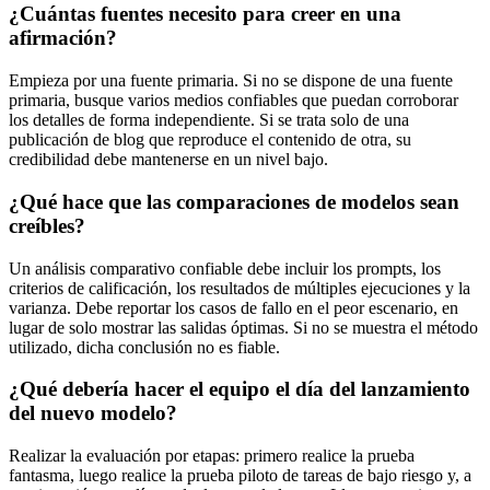
¿Cuántas fuentes necesito para creer en una
afirmación?
Empieza por una fuente primaria. Si no se dispone de una fuente
primaria, busque varios medios confiables que puedan corroborar
los detalles de forma independiente. Si se trata solo de una
publicación de blog que reproduce el contenido de otra, su
credibilidad debe mantenerse en un nivel bajo.
¿Qué hace que las comparaciones de modelos sean
creíbles?
Un análisis comparativo confiable debe incluir los prompts, los
criterios de calificación, los resultados de múltiples ejecuciones y la
varianza. Debe reportar los casos de fallo en el peor escenario, en
lugar de solo mostrar las salidas óptimas. Si no se muestra el método
utilizado, dicha conclusión no es fiable.
¿Qué debería hacer el equipo el día del lanzamiento
del nuevo modelo?
Realizar la evaluación por etapas: primero realice la prueba
fantasma, luego realice la prueba piloto de tareas de bajo riesgo y, a