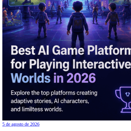
5 de agosto de 2026