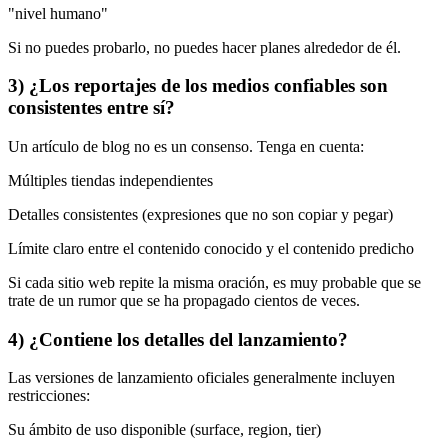
"nivel humano"
Si no puedes probarlo, no puedes hacer planes alrededor de él.
3) ¿Los reportajes de los medios confiables son
consistentes entre sí?
Un artículo de blog no es un consenso. Tenga en cuenta:
Múltiples tiendas independientes
Detalles consistentes (expresiones que no son copiar y pegar)
Límite claro entre el contenido conocido y el contenido predicho
Si cada sitio web repite la misma oración, es muy probable que se
trate de un rumor que se ha propagado cientos de veces.
4) ¿Contiene los detalles del lanzamiento?
Las versiones de lanzamiento oficiales generalmente incluyen
restricciones:
Su ámbito de uso disponible (surface, region, tier)