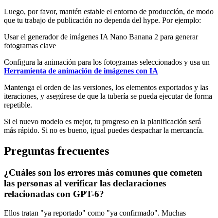
Luego, por favor, mantén estable el entorno de producción, de modo
que tu trabajo de publicación no dependa del hype. Por ejemplo:
Usar el generador de imágenes IA Nano Banana 2 para generar
fotogramas clave
Configura la animación para los fotogramas seleccionados y usa un
Herramienta de animación de imágenes con IA
Mantenga el orden de las versiones, los elementos exportados y las
iteraciones, y asegúrese de que la tubería se pueda ejecutar de forma
repetible.
Si el nuevo modelo es mejor, tu progreso en la planificación será
más rápido. Si no es bueno, igual puedes despachar la mercancía.
Preguntas frecuentes
¿Cuáles son los errores más comunes que cometen
las personas al verificar las declaraciones
relacionadas con GPT-6?
Ellos tratan "ya reportado" como "ya confirmado". Muchas