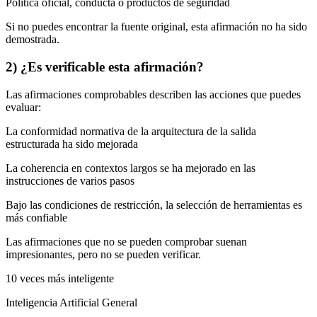
Política oficial, conducta o productos de seguridad
Si no puedes encontrar la fuente original, esta afirmación no ha sido
demostrada.
2) ¿Es verificable esta afirmación?
Las afirmaciones comprobables describen las acciones que puedes
evaluar:
La conformidad normativa de la arquitectura de la salida
estructurada ha sido mejorada
La coherencia en contextos largos se ha mejorado en las
instrucciones de varios pasos
Bajo las condiciones de restricción, la selección de herramientas es
más confiable
Las afirmaciones que no se pueden comprobar suenan
impresionantes, pero no se pueden verificar.
10 veces más inteligente
Inteligencia Artificial General