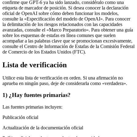
confirme que GPT-6 ya ha sido lanzado, considéralo como una
etiqueta de marcador de posición. Si desea conocer la declaración
oficial de OpenAI sobre cómo deben funcionar los modelos,
consulte la «Especificación del modelo de OpenAI». Para conocer
la delimitación de los riesgos relacionados con las capacidades
avanzadas, consulte el «Marco Preparatorio». Para obtener una guía
sobre los esquemas de estafas en línea comunes que suelen
acompañar a las palabras clave que se promocionan excesivamente,
consulte el Centro de Información de Estafas de la Comisión Federal
de Comercio de los Estados Unidos (FTC).
Lista de verificación
Utilice esta lista de verificación en orden. Si una afirmación no
aprueba en ningún paso, deje de considerarla como «verdadera».
1) ¿Hay fuentes primarias?
Las fuentes primarias incluyen:
Publicación oficial
Actualización de la documentación oficial