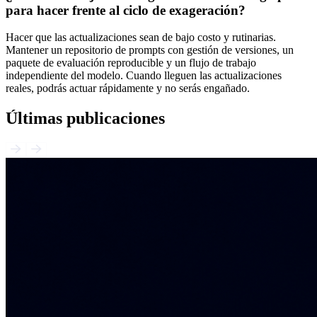
para hacer frente al ciclo de exageración?
Hacer que las actualizaciones sean de bajo costo y rutinarias.
Mantener un repositorio de prompts con gestión de versiones, un
paquete de evaluación reproducible y un flujo de trabajo
independiente del modelo. Cuando lleguen las actualizaciones
reales, podrás actuar rápidamente y no serás engañado.
Últimas publicaciones