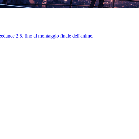
Seedance 2.5, fino al montaggio finale dell'anime.