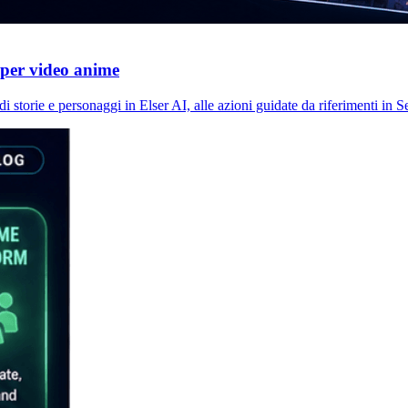
 per video anime
di storie e personaggi in Elser AI, alle azioni guidate da riferimenti in 