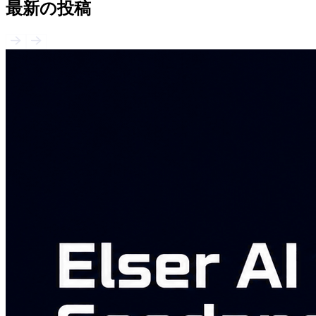
最新の投稿