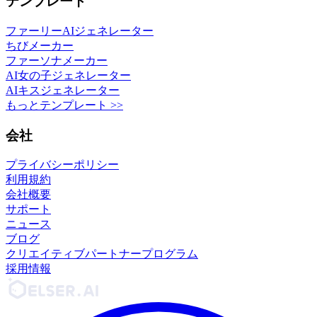
テンプレート
ファーリーAIジェネレーター
ちびメーカー
ファーソナメーカー
AI女の子ジェネレーター
AIキスジェネレーター
もっとテンプレート >>
会社
プライバシーポリシー
利用規約
会社概要
サポート
ニュース
ブログ
クリエイティブパートナープログラム
採用情報