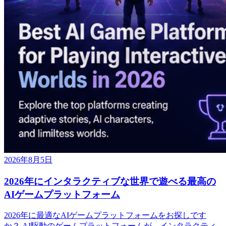
2026年8月5日
2026年にインタラクティブな世界で遊べる最高の
AIゲームプラットフォーム
2026年に最適なAIゲームプラットフォームをお探しです
か？ AI駆動のゲームプラットフォームが、インタラクティ