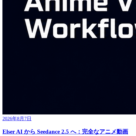
2026年8月7日
Elser AI から Seedance 2.5 へ：完全なアニメ動画