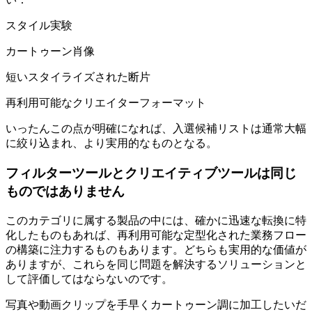
スタイル実験
カートゥーン肖像
短いスタイライズされた断片
再利用可能なクリエイターフォーマット
いったんこの点が明確になれば、入選候補リストは通常大幅
に絞り込まれ、より実用的なものとなる。
フィルターツールとクリエイティブツールは同じ
ものではありません
このカテゴリに属する製品の中には、確かに迅速な転換に特
化したものもあれば、再利用可能な定型化された業務フロー
の構築に注力するものもあります。どちらも実用的な価値が
ありますが、これらを同じ問題を解決するソリューションと
して評価してはならないのです。
写真や動画クリップを手早くカートゥーン調に加工したいだ