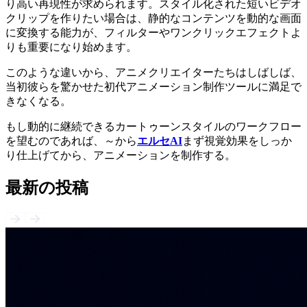
り高い再現性が求められます。スタイル化された短いビデオ
クリップを作りたい場合は、静的なコンテンツを動的な画面
に変換する能力が、フィルターやワンクリックエフェクトよ
りも重要になり始めます。
このような違いから、アニメクリエイターたちはしばしば、
当初彼らを驚かせた初代アニメーション制作ツールに満足で
きなくなる。
もし動的に継続できるカートゥーンスタイルのワークフロー
を望むのであれば、～から
エルセAI
まず視覚効果をしっか
り仕上げてから、アニメーションを制作する。
最新の投稿