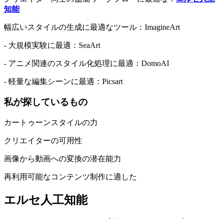
知能
幅広いスタイルの生成に最適なツール：ImagineArt
- 大規模実験に最適：SeaArt
- アニメ関連のスタイル化処理に最適：DomoAI
- 軽量な編集シーンに最適：Picsart
私が探しているもの
カートゥーンスタイルの力
クリエイターの可用性
画像から動画への変換の潜在能力
再利用可能なコンテンツ制作に適した
エルセ人工知能