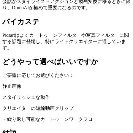
会話がスタイライズドアクションと動画変換に移るときに限
り、DomoAIが極めて重要になるのです。
パイカステ
Picsartはよくカートゥーンフィルターや写真フィルターに関
する話題に登場し、特にライトクリエイターに適していま
す。
どうやって選べばいいですか
ご要望に応じてお選びください：
静止画像
スタイリッシュな動作
クリエイターの短編動画クリップ
・繰り返し可能なカートゥーンワークフロー