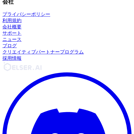
会社
プライバシーポリシー
利用規約
会社概要
サポート
ニュース
ブログ
クリエイティブパートナープログラム
採用情報