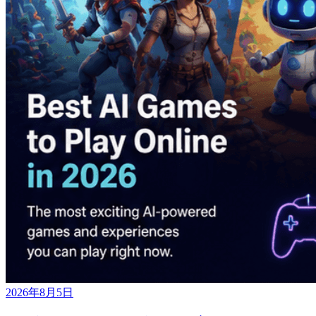
2026年8月5日