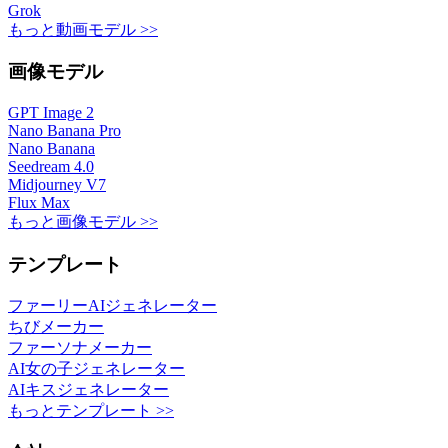
Grok
もっと動画モデル >>
画像モデル
GPT Image 2
Nano Banana Pro
Nano Banana
Seedream 4.0
Midjourney V7
Flux Max
もっと画像モデル >>
テンプレート
ファーリーAIジェネレーター
ちびメーカー
ファーソナメーカー
AI女の子ジェネレーター
AIキスジェネレーター
もっとテンプレート >>