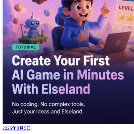
2026年8月5日