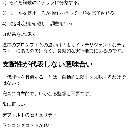
2）それを複数のステップに分割する。
3）ツールを使用するか操作を行って手順を完了させる
4）進捗状況を確認し、調整を行う
5) 結果を1つ返す
通常のプロンプトとの違いは「よりインテリジェントなテキ
スト」にあるのではなく、長期的な実行能力にあるのです。
支配性が代表しない意味合い
「代理性を具備する」とは、自動的に以下を意味するわけで
はない：
完全に自主的で、いかなる監督も不要です。
常に正しい
デフォルトのセキュリティ
ランニングコストが低い