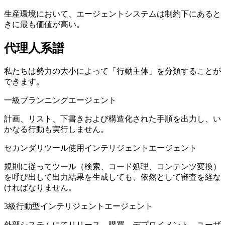
生産環境において、エージェントシステムは制約下にあると
きに最も価値が高い。
代理人系譜
私たちは勢力の大小によって「行動主体」を分類することが
できます。
一級プランニングエージェント
計画、リスト、下書きおよび構造化された手順を出力し、い
かなる行動も実行しません。
セカンダリツール使用インテリジェントエージェント
規則に従ってツール（検索、コード処理、コンテンツ変換）
を呼び出して出力結果を生成しても、依然として審査を経な
ければなりません。
3級行動型インテリジェントエージェント
外部システムにてリリース、購買、デプロイメント、ユーザ