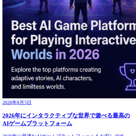
2026年8月5日
2026年にインタラクティブな世界で遊べる最高の
AIゲームプラットフォーム