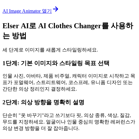
AI Image Animator 열기
Elser AI로 AI Clothes Changer를 사용하
는 방법
세 단계로 이미지를 새롭게 스타일링하세요.
1단계: 기본 이미지와 스타일링 목표 선택
인물 사진, 아바타, 제품 비주얼, 캐릭터 이미지로 시작하고 목
표가 포멀웨어, 스트리트웨어, 코스프레, 유니폼 디자인 또는
간단한 의상 정리인지 결정하세요.
2단계: 의상 방향을 명확히 설명
단순히 "옷 바꾸기"라고 쓰기보다 핏, 의상 종류, 색상, 질감,
무드를 지정하세요. 얼굴이나 인물 중심의 명확한 레퍼런스가
의상 변경 방향을 더 잘 잡아줍니다.