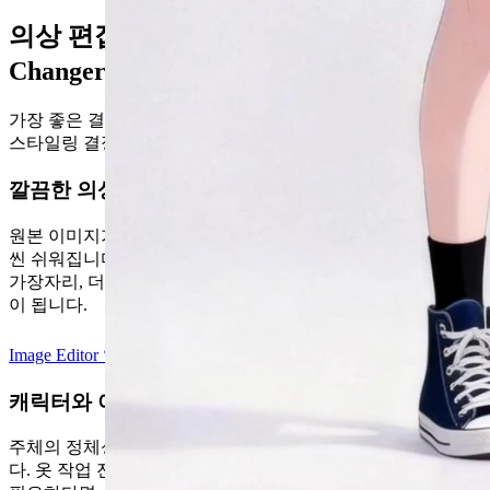
의상 편집을 더 쉽게 만드는 AI Clothes
Changer 기능
가장 좋은 결과는 의상 편집을 단순한 이미지 트릭이 아니라
스타일링 결정으로 다룰 때 나오는 경우가 많습니다.
깔끔한 의상 변형을 위한 AI Clothes Changer
원본 이미지가 시각적으로 안정되어 있으면 의상 테스트가 훨
씬 쉬워집니다. Image Editor는 최종 의상 교체 전에 더 선명한
가장자리, 더 나은 의상 균형, 깔끔한 마무리를 만드는 데 도움
이 됩니다.
Image Editor 열기
캐릭터와 아바타 스타일링을 위한 Clothes Swap AI
주체의 정체성이 이미 뚜렷할수록 의상 변경이 더 잘 작동합니
다. 옷 작업 전에 인물이나 캐릭터에 더 명확한 시각적 기반이