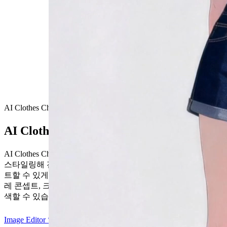
AI Clothes Changer
AI Clothes Changer란?
AI Clothes Changer는 기존 이미지 속 의상을 교체하거나 다시
스타일링해 전체 구도를 새로 만들지 않고도 새로운 룩을 테스
트할 수 있게 해줍니다. Elser AI로 패션 프리뷰, 아바타, 코스프
레 콘셉트, 크리에이티브 목업을 위한 안전한 의상 변경을 탐
색할 수 있습니다.
Image Editor 열기