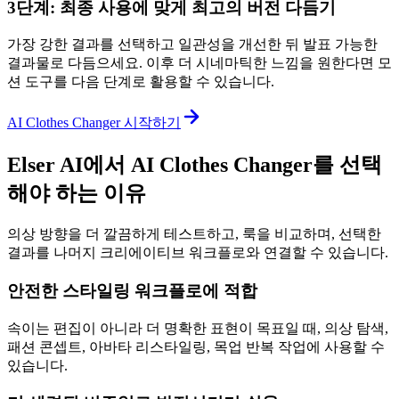
3단계: 최종 사용에 맞게 최고의 버전 다듬기
가장 강한 결과를 선택하고 일관성을 개선한 뒤 발표 가능한
결과물로 다듬으세요. 이후 더 시네마틱한 느낌을 원한다면 모
션 도구를 다음 단계로 활용할 수 있습니다.
AI Clothes Changer 시작하기
Elser AI에서 AI Clothes Changer를 선택
해야 하는 이유
의상 방향을 더 깔끔하게 테스트하고, 룩을 비교하며, 선택한
결과를 나머지 크리에이티브 워크플로와 연결할 수 있습니다.
안전한 스타일링 워크플로에 적합
속이는 편집이 아니라 더 명확한 표현이 목표일 때, 의상 탐색,
패션 콘셉트, 아바타 리스타일링, 목업 반복 작업에 사용할 수
있습니다.