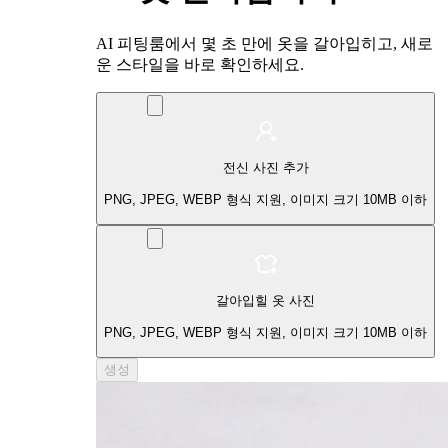
AI 피팅룸에서 몇 초 만에 옷을 갈아입히고, 새로
운 스타일을 바로 확인하세요.
전신 사진 추가
PNG, JPEG, WEBP 형식 지원, 이미지 크기 10MB 이하
갈아입힐 옷 사진
PNG, JPEG, WEBP 형식 지원, 이미지 크기 10MB 이하
생성