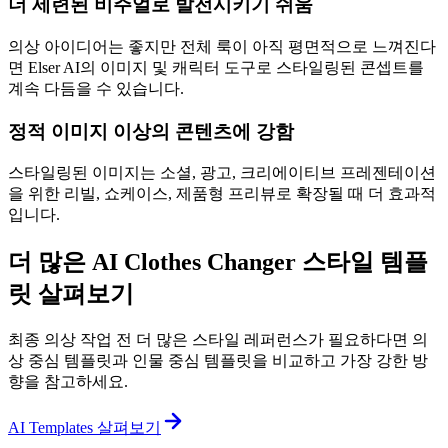
더 세련된 비주얼로 발전시키기 쉬움
의상 아이디어는 좋지만 전체 룩이 아직 평면적으로 느껴진다
면 Elser AI의 이미지 및 캐릭터 도구로 스타일링된 콘셉트를
계속 다듬을 수 있습니다.
정적 이미지 이상의 콘텐츠에 강함
스타일링된 이미지는 소셜, 광고, 크리에이티브 프레젠테이션
을 위한 리빌, 쇼케이스, 제품형 프리뷰로 확장될 때 더 효과적
입니다.
더 많은 AI Clothes Changer 스타일 템플
릿 살펴보기
최종 의상 작업 전 더 많은 스타일 레퍼런스가 필요하다면 의
상 중심 템플릿과 인물 중심 템플릿을 비교하고 가장 강한 방
향을 참고하세요.
AI Templates 살펴보기