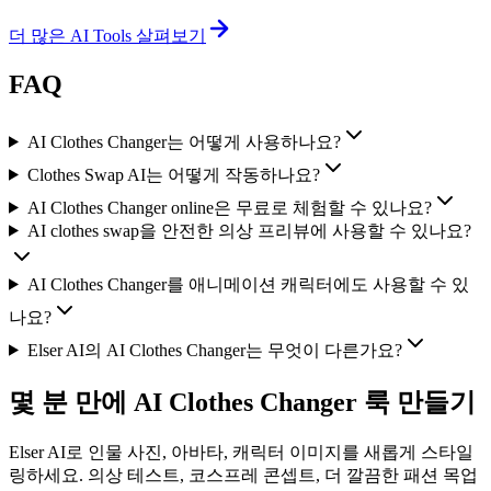
더 많은 AI Tools 살펴보기
FAQ
AI Clothes Changer는 어떻게 사용하나요?
Clothes Swap AI는 어떻게 작동하나요?
AI Clothes Changer online은 무료로 체험할 수 있나요?
AI clothes swap을 안전한 의상 프리뷰에 사용할 수 있나요?
AI Clothes Changer를 애니메이션 캐릭터에도 사용할 수 있
나요?
Elser AI의 AI Clothes Changer는 무엇이 다른가요?
몇 분 만에 AI Clothes Changer 룩 만들기
Elser AI로 인물 사진, 아바타, 캐릭터 이미지를 새롭게 스타일
링하세요. 의상 테스트, 코스프레 콘셉트, 더 깔끔한 패션 목업