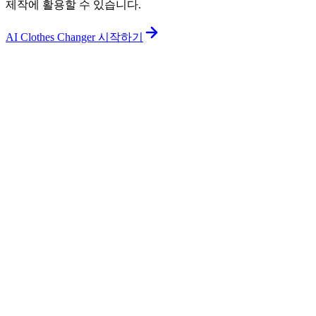
제작에 활용할 수 있습니다.
AI Clothes Changer 시작하기