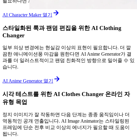
필요하다면 AI Character Maker가 유용합니다.
AI Character Maker 열기
스타일화된 룩과 팬덤 편집을 위한 AI Clothing
Changer
일부 의상 변경에는 현실감 이상의 표현이 필요합니다. 더 깔
끔한 애니메이션풍 마감을 원한다면 AI Anime Generator가 결
과를 더 일러스트적이고 팬덤 친화적인 방향으로 밀어줄 수 있
습니다.
AI Anime Generator 열기
시각 테스트를 위한 AI Clothes Changer 온라인 자
유형 목업
정지 이미지가 잘 작동하면 다음 단계는 종종 움직임이나 더
역동적인 공개 연출입니다. AI Image Animator는 스타일링된
프레임에 단순 전후 비교 이상의 에너지가 필요할 때 도움이
됩니다.