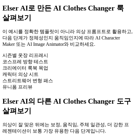
Elser AI로 만든 AI Clothes Changer 룩
살펴보기
이 예시를 정확한 템플릿이 아니라 의상 프롬프트로 활용하고,
다음 단계가 정체성인지 움직임인지에 따라 AI Character
Maker 또는 AI Image Animator와 비교하세요.
시즌별 옷장 리프레시
코스프레 방향 테스트
크리에이터 룩북 목업
캐릭터 의상 시트
스트리트웨어 변형 패스
유니폼 프리뷰
Elser AI의 다른 AI Clothes Changer 도구
살펴보기
의상이 잘 맞은 뒤에는 보정, 움직임, 주체 일관성, 더 강한 프
레젠테이션이 보통 가장 유용한 다음 단계입니다.