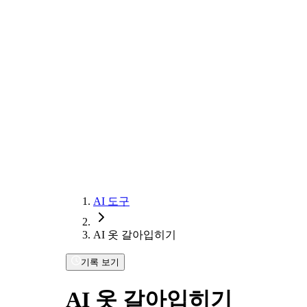
AI 도구
AI 옷 갈아입히기
기록 보기
AI 옷 갈아입히기