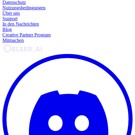
Datenschutz
Nutzungsbedingungen
Über uns
Support
In den Nachrichten
Blog
Creative Partner Program
Mitmachen