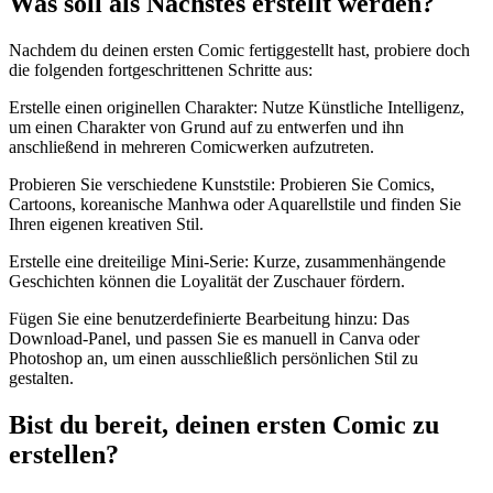
Was soll als Nächstes erstellt werden?
Nachdem du deinen ersten Comic fertiggestellt hast, probiere doch
die folgenden fortgeschrittenen Schritte aus:
Erstelle einen originellen Charakter: Nutze Künstliche Intelligenz,
um einen Charakter von Grund auf zu entwerfen und ihn
anschließend in mehreren Comicwerken aufzutreten.
Probieren Sie verschiedene Kunststile: Probieren Sie Comics,
Cartoons, koreanische Manhwa oder Aquarellstile und finden Sie
Ihren eigenen kreativen Stil.
Erstelle eine dreiteilige Mini-Serie: Kurze, zusammenhängende
Geschichten können die Loyalität der Zuschauer fördern.
Fügen Sie eine benutzerdefinierte Bearbeitung hinzu: Das
Download-Panel, und passen Sie es manuell in Canva oder
Photoshop an, um einen ausschließlich persönlichen Stil zu
gestalten.
Bist du bereit, deinen ersten Comic zu
erstellen?