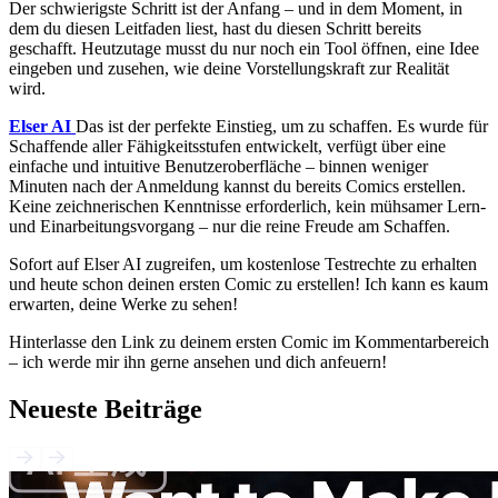
Der schwierigste Schritt ist der Anfang – und in dem Moment, in
dem du diesen Leitfaden liest, hast du diesen Schritt bereits
geschafft. Heutzutage musst du nur noch ein Tool öffnen, eine Idee
eingeben und zusehen, wie deine Vorstellungskraft zur Realität
wird.
Elser AI
Das ist der perfekte Einstieg, um zu schaffen. Es wurde für
Schaffende aller Fähigkeitsstufen entwickelt, verfügt über eine
einfache und intuitive Benutzeroberfläche – binnen weniger
Minuten nach der Anmeldung kannst du bereits Comics erstellen.
Keine zeichnerischen Kenntnisse erforderlich, kein mühsamer Lern-
und Einarbeitungsvorgang – nur die reine Freude am Schaffen.
Sofort auf Elser AI zugreifen, um kostenlose Testrechte zu erhalten
und heute schon deinen ersten Comic zu erstellen! Ich kann es kaum
erwarten, deine Werke zu sehen!
Hinterlasse den Link zu deinem ersten Comic im Kommentarbereich
– ich werde mir ihn gerne ansehen und dich anfeuern!
Neueste Beiträge