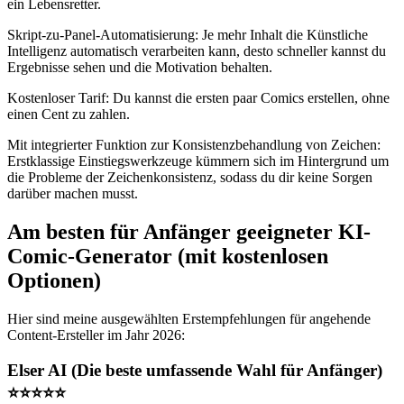
ein Lebensretter.
Skript-zu-Panel-Automatisierung: Je mehr Inhalt die Künstliche
Intelligenz automatisch verarbeiten kann, desto schneller kannst du
Ergebnisse sehen und die Motivation behalten.
Kostenloser Tarif: Du kannst die ersten paar Comics erstellen, ohne
einen Cent zu zahlen.
Mit integrierter Funktion zur Konsistenzbehandlung von Zeichen:
Erstklassige Einstiegswerkzeuge kümmern sich im Hintergrund um
die Probleme der Zeichenkonsistenz, sodass du dir keine Sorgen
darüber machen musst.
Am besten für Anfänger geeigneter KI-
Comic-Generator (mit kostenlosen
Optionen)
Hier sind meine ausgewählten Erstempfehlungen für angehende
Content-Ersteller im Jahr 2026:
Elser AI (Die beste umfassende Wahl für Anfänger)
⭐⭐⭐⭐⭐