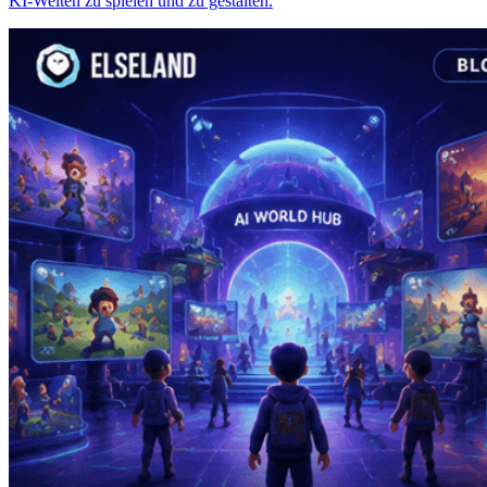
KI-Welten zu spielen und zu gestalten.