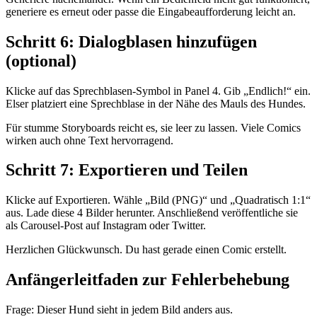
generiere es erneut oder passe die Eingabeaufforderung leicht an.
Schritt 6: Dialogblasen hinzufügen
(optional)
Klicke auf das Sprechblasen-Symbol in Panel 4. Gib „Endlich!“ ein.
Elser platziert eine Sprechblase in der Nähe des Mauls des Hundes.
Für stumme Storyboards reicht es, sie leer zu lassen. Viele Comics
wirken auch ohne Text hervorragend.
Schritt 7: Exportieren und Teilen
Klicke auf Exportieren. Wähle „Bild (PNG)“ und „Quadratisch 1:1“
aus. Lade diese 4 Bilder herunter. Anschließend veröffentliche sie
als Carousel-Post auf Instagram oder Twitter.
Herzlichen Glückwunsch. Du hast gerade einen Comic erstellt.
Anfängerleitfaden zur Fehlerbehebung
Frage: Dieser Hund sieht in jedem Bild anders aus.