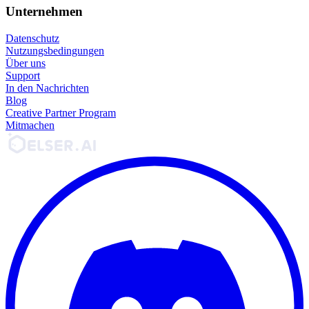
Unternehmen
Datenschutz
Nutzungsbedingungen
Über uns
Support
In den Nachrichten
Blog
Creative Partner Program
Mitmachen