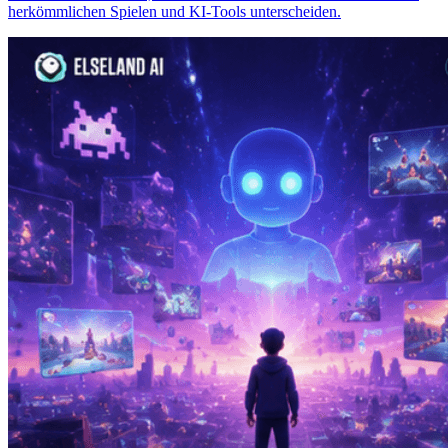
herkömmlichen Spielen und KI-Tools unterscheiden.