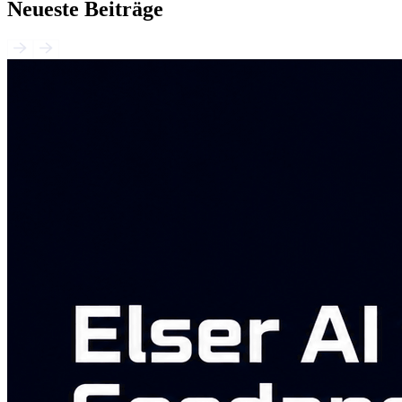
Neueste Beiträge