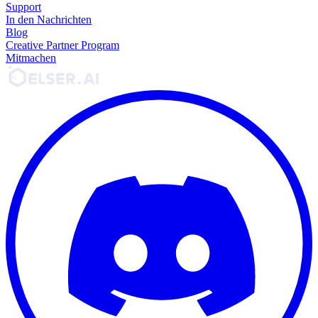
Support
In den Nachrichten
Blog
Creative Partner Program
Mitmachen