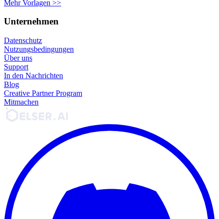
Mehr Vorlagen >>
Unternehmen
Datenschutz
Nutzungsbedingungen
Über uns
Support
In den Nachrichten
Blog
Creative Partner Program
Mitmachen