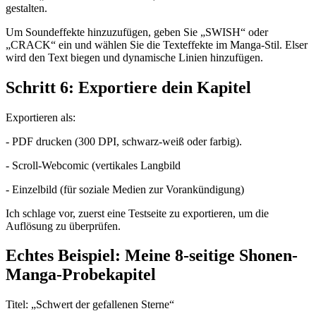
gestalten.
Um Soundeffekte hinzuzufügen, geben Sie „SWISH“ oder
„CRACK“ ein und wählen Sie die Texteffekte im Manga-Stil. Elser
wird den Text biegen und dynamische Linien hinzufügen.
Schritt 6: Exportiere dein Kapitel
Exportieren als:
- PDF drucken (300 DPI, schwarz-weiß oder farbig).
- Scroll-Webcomic (vertikales Langbild
- Einzelbild (für soziale Medien zur Vorankündigung)
Ich schlage vor, zuerst eine Testseite zu exportieren, um die
Auflösung zu überprüfen.
Echtes Beispiel: Meine 8-seitige Shonen-
Manga-Probekapitel
Titel: „Schwert der gefallenen Sterne“