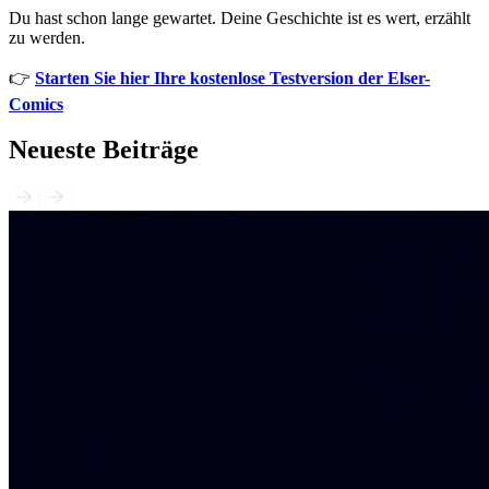
Du hast schon lange gewartet. Deine Geschichte ist es wert, erzählt
zu werden.
👉
Starten Sie hier Ihre kostenlose Testversion der Elser-
Comics
Neueste Beiträge