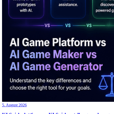
5. August 2026