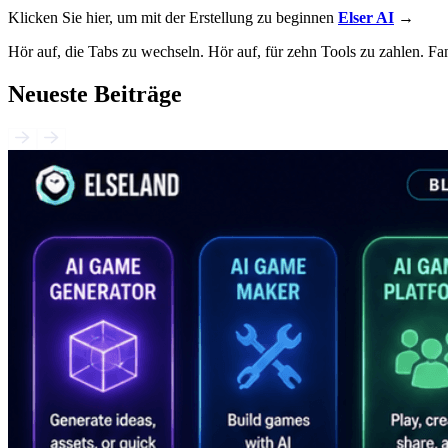
Klicken Sie hier, um mit der Erstellung zu beginnen
Elser AI
→
Hör auf, die Tabs zu wechseln. Hör auf, für zehn Tools zu zahlen. Fa
Neueste Beiträge