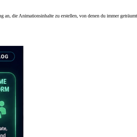
ng an, die Animationsinhalte zu erstellen, von denen du immer geträumt