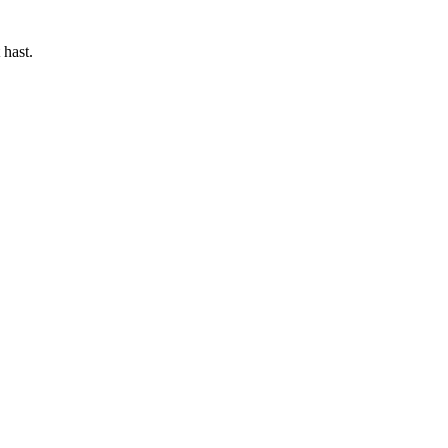
 hast.