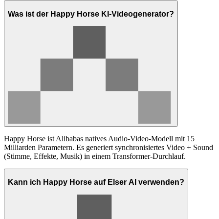
Was ist der Happy Horse KI-Videogenerator?
Happy Horse ist Alibabas natives Audio-Video-Modell mit 15
Milliarden Parametern. Es generiert synchronisiertes Video + Sound
(Stimme, Effekte, Musik) in einem Transformer-Durchlauf.
Kann ich Happy Horse auf Elser AI verwenden?