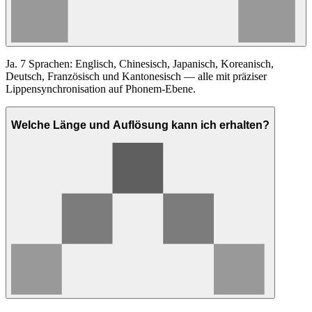
Ja. 7 Sprachen: Englisch, Chinesisch, Japanisch, Koreanisch,
Deutsch, Französisch und Kantonesisch — alle mit präziser
Lippensynchronisation auf Phonem-Ebene.
Welche Länge und Auflösung kann ich erhalten?