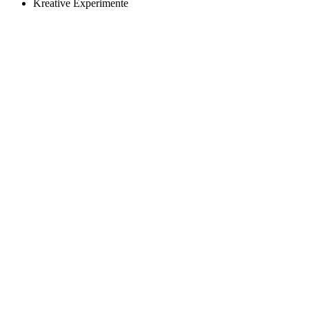
Kreative Experimente