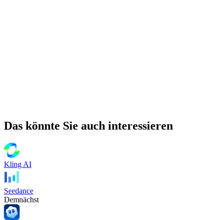
Das könnte Sie auch interessieren
Kling AI
Seedance
Demnächst