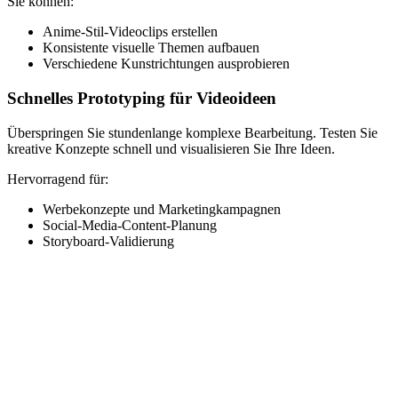
Sie können:
Anime-Stil-Videoclips erstellen
Konsistente visuelle Themen aufbauen
Verschiedene Kunstrichtungen ausprobieren
Schnelles Prototyping für Videoideen
Überspringen Sie stundenlange komplexe Bearbeitung. Testen Sie
kreative Konzepte schnell und visualisieren Sie Ihre Ideen.
Hervorragend für:
Werbekonzepte und Marketingkampagnen
Social-Media-Content-Planung
Storyboard-Validierung