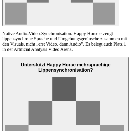
Native Audio-Video-Synchronisation. Happy Horse erzeugt
lippensynchrone Sprache und Umgebungsgeräusche zusammen mit
den Visuals, nicht „erst Video, dann Audio". Es belegt auch Platz 1
in der Artificial Analysis Video Arena.
Unterstützt Happy Horse mehrsprachige
Lippensynchronisation?