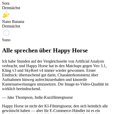
Sora
Demnächst
Nano Banana
Demnächst
Suno
Alle sprechen über Happy Horse
Ich habe Stunden auf der Vergleichsseite von Artificial Analysis
verbracht, und Happy Horse hat in den Matchups gegen Veo 3.1,
Kling v3 und SkyReel v4 immer wieder gewonnen. Erster
Eindruck: überraschend gut darin, Charakterkonsistenz über
Aufnahmen hinweg aufrechtzuerhalten und kinoreife
Kameraanweisungen umzusetzen. Die Image-to-Video-Qualität ist
wirklich beeindruckend.
— Jake Thompson, Indie-Kurzfilmregisseur
Happy Horse ist nicht der KI-Filmregisseur, den sich heimlich alle
gewünscht haben — aber für E-Commerce-Händler ist es ein