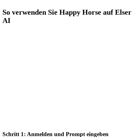
So verwenden Sie Happy Horse auf Elser
AI
Schritt 1: Anmelden und Prompt eingeben