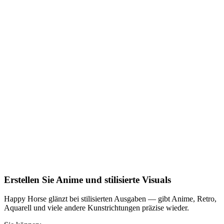
Erstellen Sie Anime und stilisierte Visuals
Happy Horse glänzt bei stilisierten Ausgaben — gibt Anime, Retro,
Aquarell und viele andere Kunstrichtungen präzise wieder.