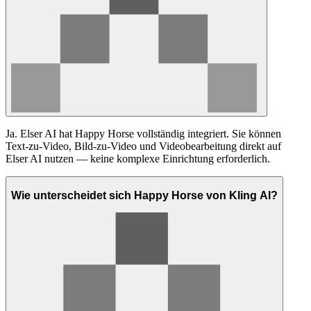
Ja. Elser AI hat Happy Horse vollständig integriert. Sie können
Text-zu-Video, Bild-zu-Video und Videobearbeitung direkt auf
Elser AI nutzen — keine komplexe Einrichtung erforderlich.
Wie unterscheidet sich Happy Horse von Kling AI?