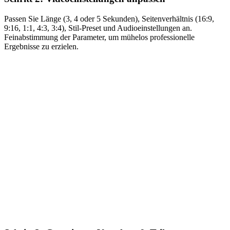
Passen Sie Länge (3, 4 oder 5 Sekunden), Seitenverhältnis (16:9,
9:16, 1:1, 4:3, 3:4), Stil-Preset und Audioeinstellungen an.
Feinabstimmung der Parameter, um mühelos professionelle
Ergebnisse zu erzielen.