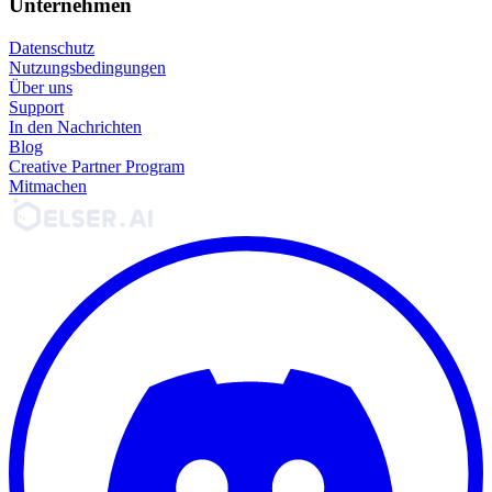
Unternehmen
Datenschutz
Nutzungsbedingungen
Über uns
Support
In den Nachrichten
Blog
Creative Partner Program
Mitmachen