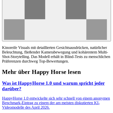
Kinoreife Visuals mit detaillierten Gesichtsausdrücken, natürlicher
Beleuchtung, fließender Kamerabewegung und kohärentem Multi-
Shot-Storytelling. Das Modell erhält in Blind-Tests zu menschlichen
Präferenzen durchweg Top-Bewertungen.
Mehr über Happy Horse lesen
Was ist HappyHorse 1.0 und warum spricht jeder
darüber?
HappyHorse 1.0 entwickelte sich sehr schnell von einem anonymen
Benchmark-Eintrag zu einem der am meisten diskutierten KI-
Videomodelle des April 2026.