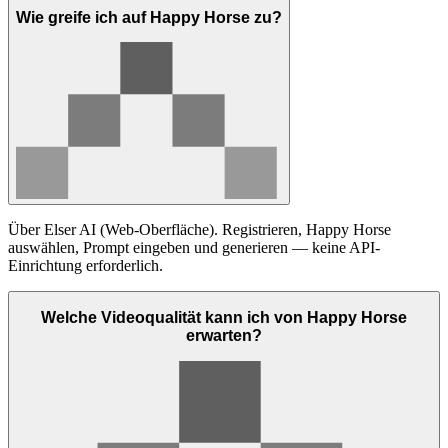
Wie greife ich auf Happy Horse zu?
Über Elser AI (Web-Oberfläche). Registrieren, Happy Horse
auswählen, Prompt eingeben und generieren — keine API-
Einrichtung erforderlich.
Welche Videoqualität kann ich von Happy Horse
erwarten?