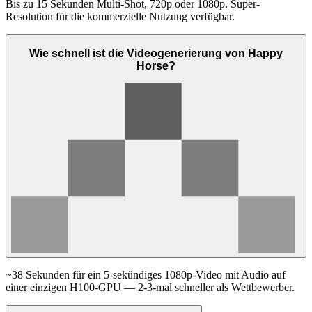
Bis zu 15 Sekunden Multi-Shot, 720p oder 1080p. Super-
Resolution für die kommerzielle Nutzung verfügbar.
Wie schnell ist die Videogenerierung von Happy
Horse?
~38 Sekunden für ein 5-sekündiges 1080p-Video mit Audio auf
einer einzigen H100-GPU — 2-3-mal schneller als Wettbewerber.