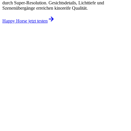
durch Super-Resolution. Gesichtsdetails, Lichttiefe und
Szenenübergänge erreichen kinoreife Qualität.
Happy Horse jetzt testen