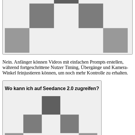
Nein. Anfänger können Videos mit einfachen Prompts erstellen,
während fortgeschrittene Nutzer Timing, Übergänge und Kamera-
Winkel feinjustieren können, um noch mehr Kontrolle zu erhalten.
Wo kann ich auf Seedance 2.0 zugreifen?