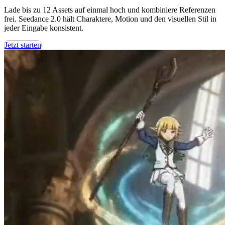
Lade bis zu 12 Assets auf einmal hoch und kombiniere Referenzen
frei. Seedance 2.0 hält Charaktere, Motion und den visuellen Stil in
jeder Eingabe konsistent.
Jetzt starten