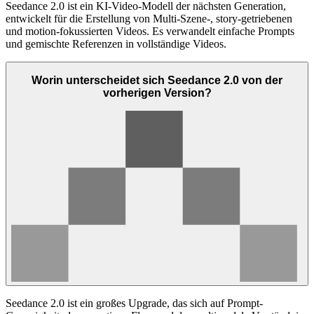
Seedance 2.0 ist ein KI-Video-Modell der nächsten Generation,
entwickelt für die Erstellung von Multi-Szene-, story-getriebenen
und motion-fokussierten Videos. Es verwandelt einfache Prompts
und gemischte Referenzen in vollständige Videos.
Worin unterscheidet sich Seedance 2.0 von der
vorherigen Version?
Seedance 2.0 ist ein großes Upgrade, das sich auf Prompt-