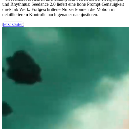
und Rhythmus: Seedance 2.0 liefert eine hohe Prompt-Genauigkeit
direkt ab Werk. Fortgeschrittene Nutzer können die Motion mit
detaillierterem Kontrolle noch genauer nachjustieren.
Jetzt starten