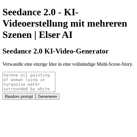
Seedance 2.0 - KI-
Videoerstellung mit mehreren
Szenen | Elser AI
Seedance 2.0 KI-Video-Generator
Verwandle eine einzige Idee in eine vollständige Multi-Scene-Story.
Random prompt
Generieren