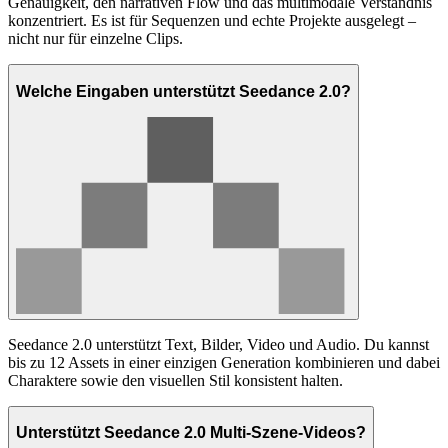
Genauigkeit, den narrativen Flow und das multimodale Verständnis
konzentriert. Es ist für Sequenzen und echte Projekte ausgelegt –
nicht nur für einzelne Clips.
Welche Eingaben unterstützt Seedance 2.0?
Seedance 2.0 unterstützt Text, Bilder, Video und Audio. Du kannst
bis zu 12 Assets in einer einzigen Generation kombinieren und dabei
Charaktere sowie den visuellen Stil konsistent halten.
Unterstützt Seedance 2.0 Multi-Szene-Videos?