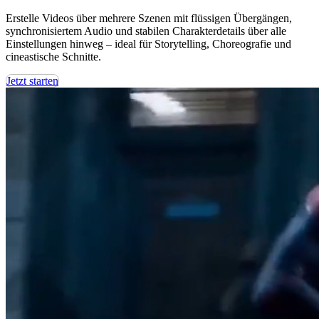
Erstelle Videos über mehrere Szenen mit flüssigen Übergängen,
synchronisiertem Audio und stabilen Charakterdetails über alle
Einstellungen hinweg – ideal für Storytelling, Choreografie und
cineastische Schnitte.
Jetzt starten