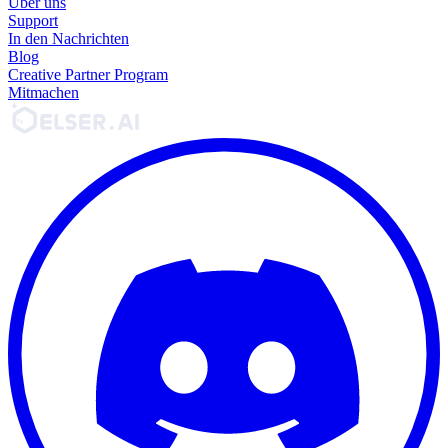
Über uns
Support
In den Nachrichten
Blog
Creative Partner Program
Mitmachen