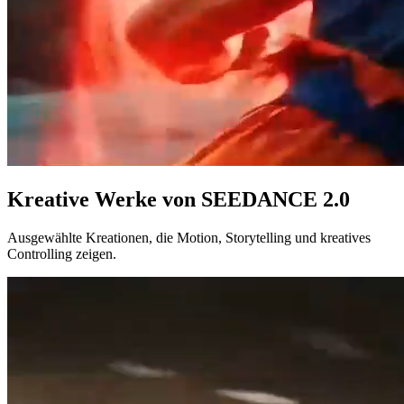
Kreative Werke von SEEDANCE 2.0
Ausgewählte Kreationen, die Motion, Storytelling und kreatives
Controlling zeigen.