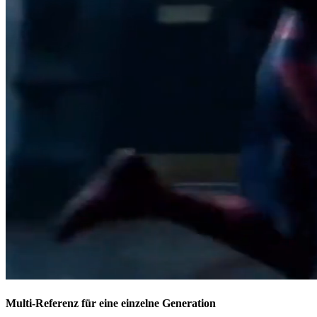
Multi-Referenz für eine einzelne Generation