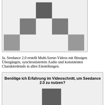
Ja. Seedance 2.0 erstellt Multi-Szene-Videos mit flüssigen
Übergängen, synchronisiertem Audio und konsistenten
Charakterdetails in allen Einstellungen.
Benötige ich Erfahrung im Videoschnitt, um Seedance
2.0 zu nutzen?