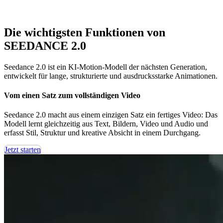
Die wichtigsten Funktionen von
SEEDANCE 2.0
Seedance 2.0 ist ein KI-Motion-Modell der nächsten Generation,
entwickelt für lange, strukturierte und ausdrucksstarke Animationen.
Vom einen Satz zum vollständigen Video
Seedance 2.0 macht aus einem einzigen Satz ein fertiges Video: Das
Modell lernt gleichzeitig aus Text, Bildern, Video und Audio und
erfasst Stil, Struktur und kreative Absicht in einem Durchgang.
Jetzt starten