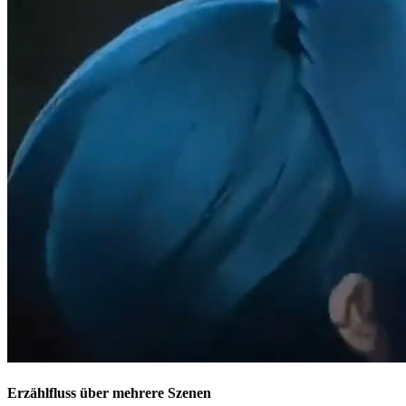
Erzählfluss über mehrere Szenen