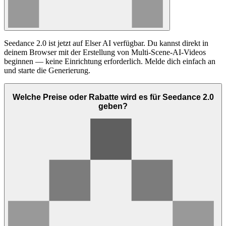
Seedance 2.0 ist jetzt auf Elser AI verfügbar. Du kannst direkt in
deinem Browser mit der Erstellung von Multi-Scene-AI-Videos
beginnen — keine Einrichtung erforderlich. Melde dich einfach an
und starte die Generierung.
Welche Preise oder Rabatte wird es für Seedance 2.0
geben?