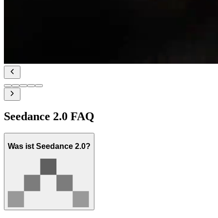
Seedance 2.0 FAQ
Was ist Seedance 2.0?