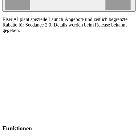
Elser AI plant spezielle Launch-Angebote und zeitlich begrenzte
Rabatte für Seedance 2.0. Details werden beim Release bekannt
gegeben.
Funktionen