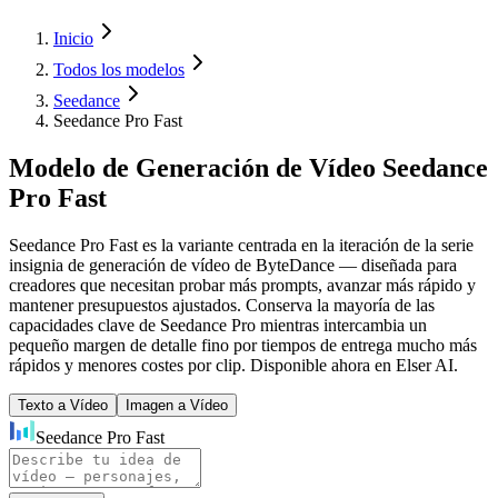
Inicio
Todos los modelos
Seedance
Seedance Pro Fast
Modelo de Generación de Vídeo Seedance
Pro Fast
Seedance Pro Fast es la variante centrada en la iteración de la serie
insignia de generación de vídeo de ByteDance — diseñada para
creadores que necesitan probar más prompts, avanzar más rápido y
mantener presupuestos ajustados. Conserva la mayoría de las
capacidades clave de Seedance Pro mientras intercambia un
pequeño margen de detalle fino por tiempos de entrega mucho más
rápidos y menores costes por clip. Disponible ahora en Elser AI.
Texto a Vídeo
Imagen a Vídeo
Seedance Pro Fast