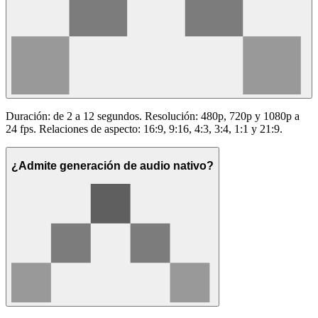
Duración: de 2 a 12 segundos. Resolución: 480p, 720p y 1080p a
24 fps. Relaciones de aspecto: 16:9, 9:16, 4:3, 3:4, 1:1 y 21:9.
¿Admite generación de audio nativo?