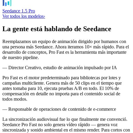
Seedance 1.5 Pro
Ver todos los modelos
›
La gente está hablando de Seedance
Reemplazamos un equipo de animación dirigido por humanos con
una persona más Seedance. Ahora iteramos 10× más rápido. Para el
desarrollo de conceptos, Pro Fast es la herramienta más importante
de nuestro pipeline.
— Director Creativo, estudio de animación impulsado por IA
Pro Fast es el motor predeterminado para bibliotecas por lotes y
campañas multicliente. Genera más de 50 clips en el tiempo que
antes tomaba para 10, ejecuta pruebas A/B en todo. El 10% de
compensación en detalle no importa para el contenido social de
todos modos.
— Responsable de operaciones de contenido de e-commerce
La sincronización audiovisual fue lo que finalmente me convenció.
Seedance Pro Fast no solo genera vídeo rápido — genera voz
sincronizada y sonido ambiental en el mismo render. Para cortos con