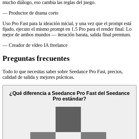
mucho diálogo, eso cambia las reglas del juego.
— Productor de drama corto
Uso Pro Fast para la ideación inicial, y una vez que el prompt está
fijado, ejecuto el mismo prompt en 1.5 Pro para el render final. Lo
mejor de ambos mundos — iteración barata, salida final premium.
— Creador de vídeo IA freelance
Preguntas frecuentes
Todo lo que necesitas saber sobre Seedance Pro Fast, precios,
calidad de salida y mejores prácticas.
¿Qué diferencia a Seedance Pro Fast del Seedance
Pro estándar?