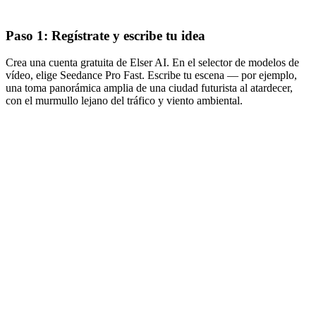
Paso 1: Regístrate y escribe tu idea
Crea una cuenta gratuita de Elser AI. En el selector de modelos de
vídeo, elige Seedance Pro Fast. Escribe tu escena — por ejemplo,
una toma panorámica amplia de una ciudad futurista al atardecer,
con el murmullo lejano del tráfico y viento ambiental.