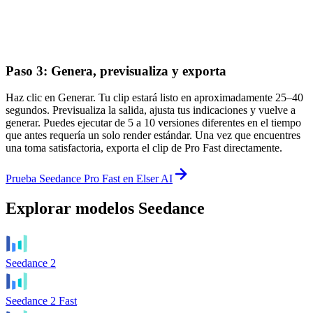
Paso 3: Genera, previsualiza y exporta
Haz clic en Generar. Tu clip estará listo en aproximadamente 25–40
segundos. Previsualiza la salida, ajusta tus indicaciones y vuelve a
generar. Puedes ejecutar de 5 a 10 versiones diferentes en el tiempo
que antes requería un solo render estándar. Una vez que encuentres
una toma satisfactoria, exporta el clip de Pro Fast directamente.
Prueba Seedance Pro Fast en Elser AI
Explorar modelos Seedance
Seedance 2
Seedance 2 Fast