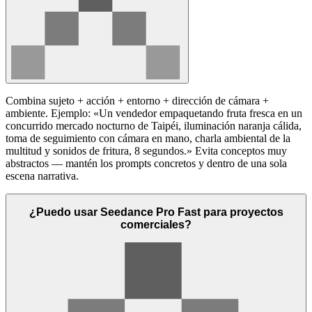
Combina sujeto + acción + entorno + dirección de cámara +
ambiente. Ejemplo: «Un vendedor empaquetando fruta fresca en un
concurrido mercado nocturno de Taipéi, iluminación naranja cálida,
toma de seguimiento con cámara en mano, charla ambiental de la
multitud y sonidos de fritura, 8 segundos.» Evita conceptos muy
abstractos — mantén los prompts concretos y dentro de una sola
escena narrativa.
¿Puedo usar Seedance Pro Fast para proyectos
comerciales?