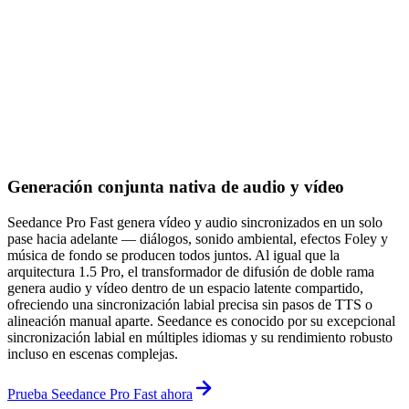
Generación conjunta nativa de audio y vídeo
Seedance Pro Fast genera vídeo y audio sincronizados en un solo
pase hacia adelante — diálogos, sonido ambiental, efectos Foley y
música de fondo se producen todos juntos. Al igual que la
arquitectura 1.5 Pro, el transformador de difusión de doble rama
genera audio y vídeo dentro de un espacio latente compartido,
ofreciendo una sincronización labial precisa sin pasos de TTS o
alineación manual aparte. Seedance es conocido por su excepcional
sincronización labial en múltiples idiomas y su rendimiento robusto
incluso en escenas complejas.
Prueba Seedance Pro Fast ahora