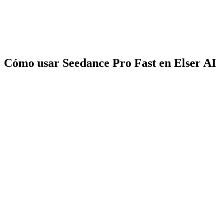
Cómo usar Seedance Pro Fast en Elser AI