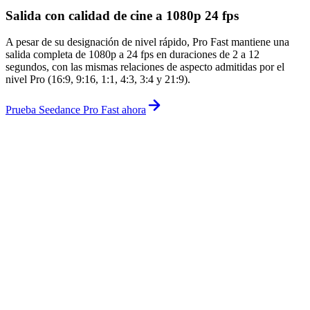
Salida con calidad de cine a 1080p 24 fps
A pesar de su designación de nivel rápido, Pro Fast mantiene una
salida completa de 1080p a 24 fps en duraciones de 2 a 12
segundos, con las mismas relaciones de aspecto admitidas por el
nivel Pro (16:9, 9:16, 1:1, 4:3, 3:4 y 21:9).
Prueba Seedance Pro Fast ahora