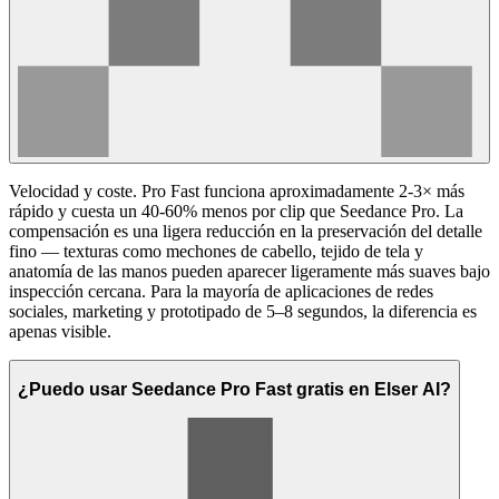
Velocidad y coste. Pro Fast funciona aproximadamente 2-3× más
rápido y cuesta un 40-60% menos por clip que Seedance Pro. La
compensación es una ligera reducción en la preservación del detalle
fino — texturas como mechones de cabello, tejido de tela y
anatomía de las manos pueden aparecer ligeramente más suaves bajo
inspección cercana. Para la mayoría de aplicaciones de redes
sociales, marketing y prototipado de 5–8 segundos, la diferencia es
apenas visible.
¿Puedo usar Seedance Pro Fast gratis en Elser AI?