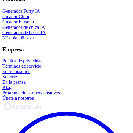
Generador Furry IA
Creador Chibi
Creador Fursona
Generador de chica IA
Generador de besos IA
Más plantillas >>
Empresa
Política de privacidad
Términos de servicio
Sobre nosotros
Soporte
En la prensa
Blog
Programa de partners creativos
Únete a nosotros