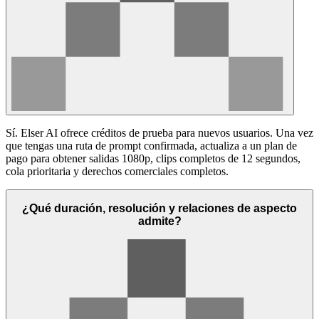
Sí. Elser AI ofrece créditos de prueba para nuevos usuarios. Una vez
que tengas una ruta de prompt confirmada, actualiza a un plan de
pago para obtener salidas 1080p, clips completos de 12 segundos,
cola prioritaria y derechos comerciales completos.
¿Qué duración, resolución y relaciones de aspecto
admite?