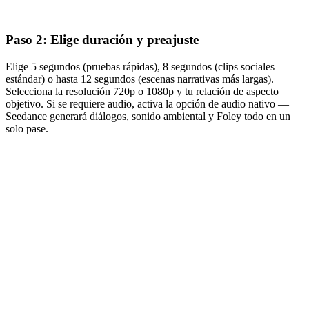
Paso 2: Elige duración y preajuste
Elige 5 segundos (pruebas rápidas), 8 segundos (clips sociales
estándar) o hasta 12 segundos (escenas narrativas más largas).
Selecciona la resolución 720p o 1080p y tu relación de aspecto
objetivo. Si se requiere audio, activa la opción de audio nativo —
Seedance generará diálogos, sonido ambiental y Foley todo en un
solo pase.