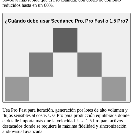
reducidos hasta en un 60%.
¿Cuándo debo usar Seedance Pro, Pro Fast o 1.5 Pro?
Usa Pro Fast para iteración, generación por lotes de alto volumen y
flujos sensibles al coste. Usa Pro para producción equilibrada donde
el detalle importa más que la velocidad. Usa 1.5 Pro para activos
destacados donde se requiere la máxima fidelidad y sincronización
audiovisual avanzada.