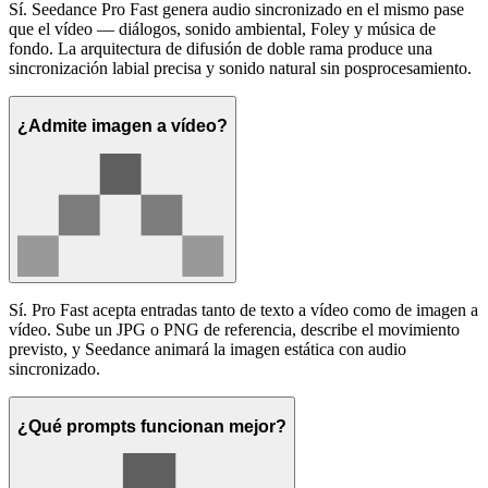
Sí. Seedance Pro Fast genera audio sincronizado en el mismo pase
que el vídeo — diálogos, sonido ambiental, Foley y música de
fondo. La arquitectura de difusión de doble rama produce una
sincronización labial precisa y sonido natural sin posprocesamiento.
¿Admite imagen a vídeo?
Sí. Pro Fast acepta entradas tanto de texto a vídeo como de imagen a
vídeo. Sube un JPG o PNG de referencia, describe el movimiento
previsto, y Seedance animará la imagen estática con audio
sincronizado.
¿Qué prompts funcionan mejor?