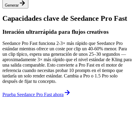
Generar
Capacidades clave de Seedance Pro Fast
Iteración ultrarrápida para flujos creativos
Seedance Pro Fast funciona 2-3× más rápido que Seedance Pro
estándar mientras ofrece un coste por clip un 40-60% menor. Para
un clip típico, espera una generación de unos 25–30 segundos —
aproximadamente 3× más rápido que el nivel estándar de Kling para
una salida comparable. Esto convierte a Pro Fast en el motor de
referencia cuando necesitas probar 10 prompts en el tiempo que
tardaría un solo render estándar. Cambia a Pro o 1.5 Pro solo
después de fijar tu concepto.
Prueba Seedance Pro Fast ahora