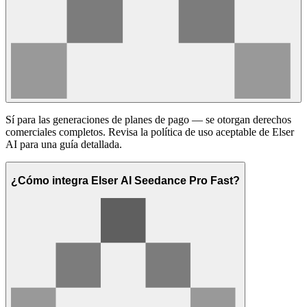
Sí para las generaciones de planes de pago — se otorgan derechos
comerciales completos. Revisa la política de uso aceptable de Elser
AI para una guía detallada.
¿Cómo integra Elser AI Seedance Pro Fast?