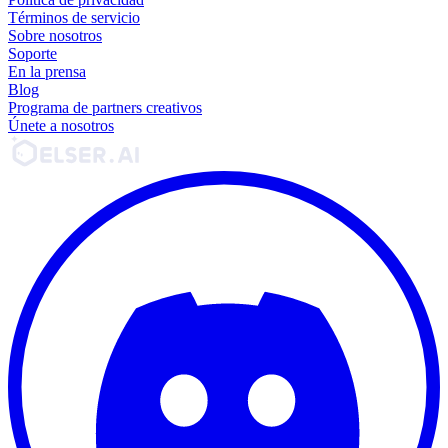
Términos de servicio
Sobre nosotros
Soporte
En la prensa
Blog
Programa de partners creativos
Únete a nosotros