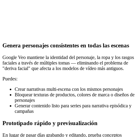
Genera personajes consistentes en todas las escenas
Google Veo mantiene la identidad del personaje, la ropa y los rasgos
faciales a través de múltiples tomas — eliminando el problema de
"deriva facial" que afecta a los modelos de vídeo más antiguos.
Puedes:
Crear narrativas multi-escena con los mismos personajes
Bloquear texturas de productos, colores de marca o diseños de
personajes
Generar contenido listo para series para narrativa episódica y
campañas
Prototipado rápido y previsualización
En lugar de pasar días grabando y editando, prueba conceptos