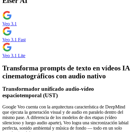
Elser AI
Veo 3.1
Veo 3.1 Fast
Veo 3.1 Lite
Transforma prompts de texto en vídeos IA
cinematográficos con audio nativo
Transformador unificado audio-vídeo
espaciotemporal (UST)
Google Veo cuenta con la arquitectura característica de DeepMind
que ejecuta la generación visual y de audio en paralelo dentro del
mismo pase. A diferencia de los modelos de dos etapas (vídeo
silencioso y luego audio aparte), Veo logra una sincronización labial
perfecta, sonido ambiental y música de fondo — todo en un solo