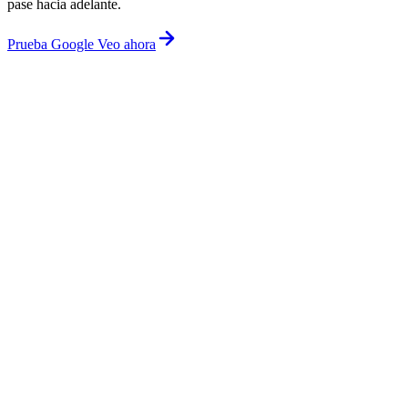
pase hacia adelante.
Prueba Google Veo ahora