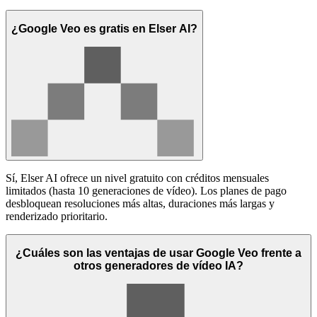
¿Google Veo es gratis en Elser AI?
Sí, Elser AI ofrece un nivel gratuito con créditos mensuales
limitados (hasta 10 generaciones de vídeo). Los planes de pago
desbloquean resoluciones más altas, duraciones más largas y
renderizado prioritario.
¿Cuáles son las ventajas de usar Google Veo frente a
otros generadores de vídeo IA?