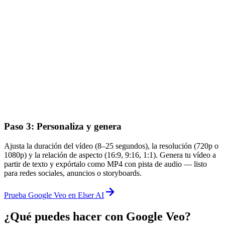
Paso 3: Personaliza y genera
Ajusta la duración del vídeo (8–25 segundos), la resolución (720p o
1080p) y la relación de aspecto (16:9, 9:16, 1:1). Genera tu vídeo a
partir de texto y expórtalo como MP4 con pista de audio — listo
para redes sociales, anuncios o storyboards.
Prueba Google Veo en Elser AI
¿Qué puedes hacer con Google Veo?