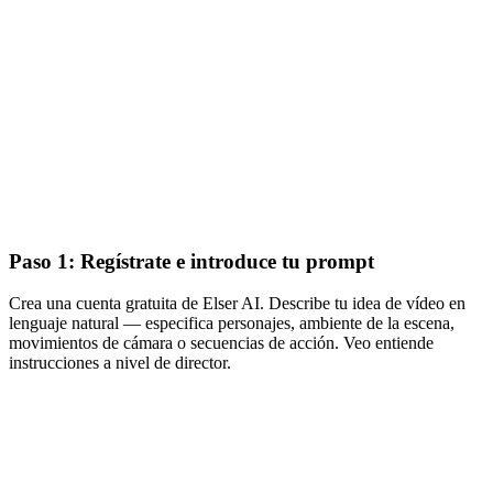
Paso 1: Regístrate e introduce tu prompt
Crea una cuenta gratuita de Elser AI. Describe tu idea de vídeo en
lenguaje natural — especifica personajes, ambiente de la escena,
movimientos de cámara o secuencias de acción. Veo entiende
instrucciones a nivel de director.