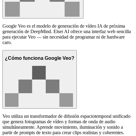
Google Veo es el modelo de generación de vídeo IA de próxima
generación de DeepMind. Elser AI ofrece una interfaz web sencilla
para ejecutar Veo — sin necesidad de programar ni de hardware
caro.
¿Cómo funciona Google Veo?
Veo utiliza un transformador de difusión espaciotemporal unificado
que genera fotogramas de vídeo y formas de onda de audio
simultáneamente. Aprende movimiento, iluminación y sonido a
partir de prompts de texto para crear clips realistas y coherentes.