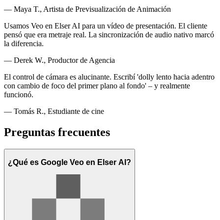
— Maya T., Artista de Previsualización de Animación
Usamos Veo en Elser AI para un vídeo de presentación. El cliente
pensó que era metraje real. La sincronización de audio nativo marcó
la diferencia.
— Derek W., Productor de Agencia
El control de cámara es alucinante. Escribí 'dolly lento hacia adentro
con cambio de foco del primer plano al fondo' – y realmente
funcionó.
— Tomás R., Estudiante de cine
Preguntas frecuentes
¿Qué es Google Veo en Elser AI?