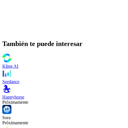
También te puede interesar
Kling AI
Seedance
Happyhorse
Próximamente
Sora
Próximamente