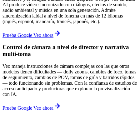
AI produce vídeo sincronizado con diálogos, efectos de sonido,
audio ambiental y música en una sola generación. Admite
sincronización labial a nivel de fonema en más de 12 idiomas
(inglés, español, mandarín, francés, japonés, etc.).
Prueba Google Veo ahora
Control de cámara a nivel de director y narrativa
multi-toma
Veo maneja instrucciones de cámara complejas con las que otros
modelos tienen dificultades — dolly zooms, cambios de foco, tomas
de seguimiento, cambios de POV, tomas de grúa y barridos rápidos
— todo funcionando sin problemas. Con la confianza de estudios de
acceso anticipado y productoras que exploran la previsualización
con IA.
Prueba Google Veo ahora