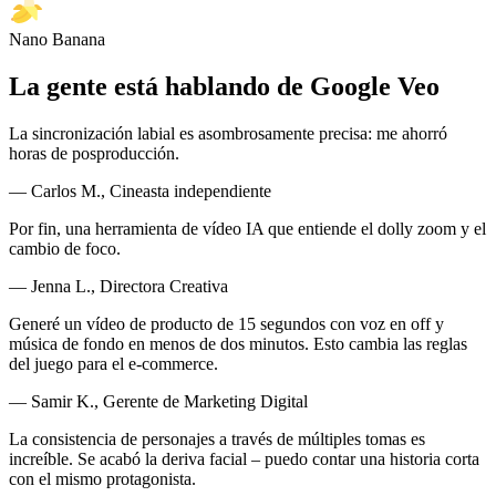
Nano Banana
La gente está hablando de Google Veo
La sincronización labial es asombrosamente precisa: me ahorró
horas de posproducción.
— Carlos M., Cineasta independiente
Por fin, una herramienta de vídeo IA que entiende el dolly zoom y el
cambio de foco.
— Jenna L., Directora Creativa
Generé un vídeo de producto de 15 segundos con voz en off y
música de fondo en menos de dos minutos. Esto cambia las reglas
del juego para el e-commerce.
— Samir K., Gerente de Marketing Digital
La consistencia de personajes a través de múltiples tomas es
increíble. Se acabó la deriva facial – puedo contar una historia corta
con el mismo protagonista.