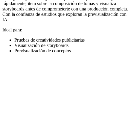
rápidamente, itera sobre la composición de tomas y visualiza
storyboards antes de comprometerte con una producción completa.
Con la confianza de estudios que exploran la previsualización con
IA.
Ideal para:
Pruebas de creatividades publicitarias
Visualización de storyboards
Previsualización de conceptos