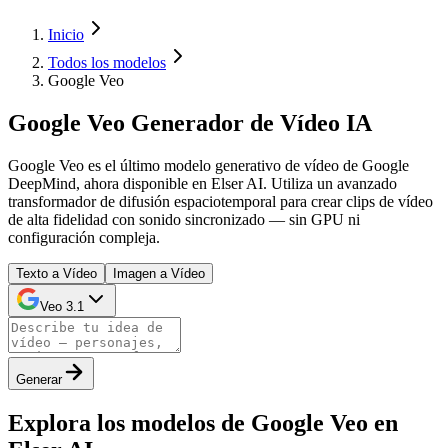
Inicio
Todos los modelos
Google Veo
Google Veo Generador de Vídeo IA
Google Veo es el último modelo generativo de vídeo de Google
DeepMind, ahora disponible en Elser AI. Utiliza un avanzado
transformador de difusión espaciotemporal para crear clips de vídeo
de alta fidelidad con sonido sincronizado — sin GPU ni
configuración compleja.
Texto a Vídeo
Imagen a Vídeo
Veo 3.1
Generar
Explora los modelos de Google Veo en