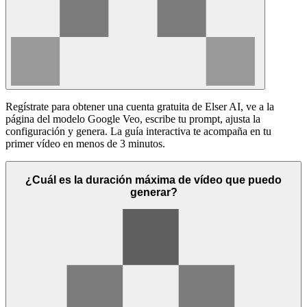
Regístrate para obtener una cuenta gratuita de Elser AI, ve a la
página del modelo Google Veo, escribe tu prompt, ajusta la
configuración y genera. La guía interactiva te acompaña en tu
primer vídeo en menos de 3 minutos.
¿Cuál es la duración máxima de vídeo que puedo
generar?