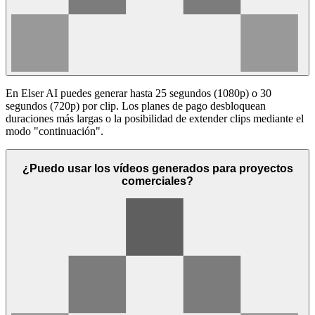
En Elser AI puedes generar hasta 25 segundos (1080p) o 30
segundos (720p) por clip. Los planes de pago desbloquean
duraciones más largas o la posibilidad de extender clips mediante el
modo "continuación".
¿Puedo usar los vídeos generados para proyectos
comerciales?