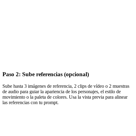
Paso 2: Sube referencias (opcional)
Sube hasta 3 imágenes de referencia, 2 clips de vídeo o 2 muestras
de audio para guiar la apariencia de los personajes, el estilo de
movimiento o la paleta de colores. Usa la vista previa para alinear
las referencias con tu prompt.