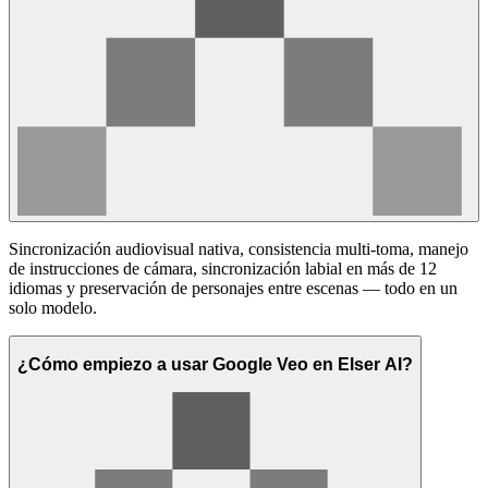
Sincronización audiovisual nativa, consistencia multi-toma, manejo
de instrucciones de cámara, sincronización labial en más de 12
idiomas y preservación de personajes entre escenas — todo en un
solo modelo.
¿Cómo empiezo a usar Google Veo en Elser AI?