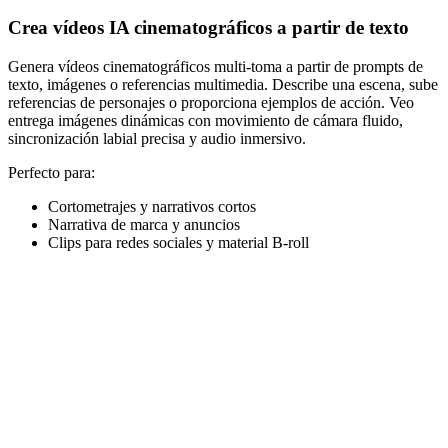
Crea vídeos IA cinematográficos a partir de texto
Genera vídeos cinematográficos multi-toma a partir de prompts de
texto, imágenes o referencias multimedia. Describe una escena, sube
referencias de personajes o proporciona ejemplos de acción. Veo
entrega imágenes dinámicas con movimiento de cámara fluido,
sincronización labial precisa y audio inmersivo.
Perfecto para:
Cortometrajes y narrativos cortos
Narrativa de marca y anuncios
Clips para redes sociales y material B-roll