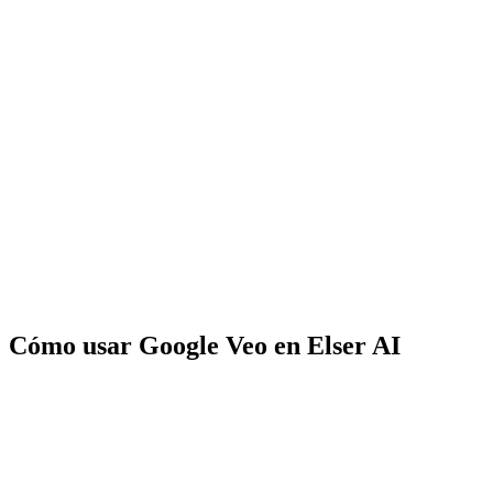
Cómo usar Google Veo en Elser AI