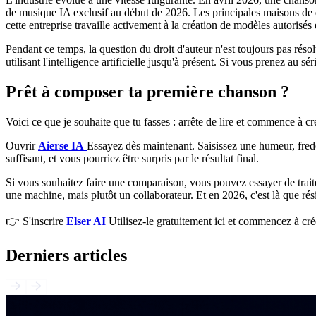
de musique IA exclusif au début de 2026. Les principales maisons de d
cette entreprise travaille activement à la création de modèles autorisés 
Pendant ce temps, la question du droit d'auteur n'est toujours pas résol
utilisant l'intelligence artificielle jusqu'à présent. Si vous prenez au
Prêt à composer ta première chanson ?
Voici ce que je souhaite que tu fasses : arrête de lire et commence à cr
Ouvrir
Aierse IA
Essayez dès maintenant. Saisissez une humeur, fred
suffisant, et vous pourriez être surpris par le résultat final.
Si vous souhaitez faire une comparaison, vous pouvez essayer de traite
une machine, mais plutôt un collaborateur. Et en 2026, c'est là que rési
👉 S'inscrire
Elser AI
Utilisez-le gratuitement ici et commencez à crée
Derniers articles