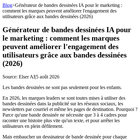
Blog
>
Générateur de bandes dessinées IA pour le marketing :
comment les marques peuvent améliorer l'engagement des
utilisateurs grâce aux bandes dessinées (2026)
Générateur de bandes dessinées IA pour
le marketing : comment les marques
peuvent améliorer l'engagement des
utilisateurs grâce aux bandes dessinées
(2026)
Source
: Elser AI
|
5 août 2026
Les bandes dessinées ne sont pas seulement pour les enfants.
En 2026, les marques leaders se sont toutes mises à utiliser des
bandes dessinées dans la publicité sur les réseaux sociaux, les
newsletters par courriel et même les pages de destination. Pourquoi ?
Parce qu'une bande dessinée ne nécessite que 3 à 4 cadres pour
raconter une histoire plus vite qu'un texte, et pour arrêter les
utilisateurs en plein défilement.
Mais embaucher un dessinateur de bande dessinée pour chaque