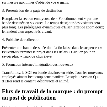
sur mesure aux lignes d'objet de vos e-mails.
3. Présentation de la page de destination
Remplacer la section ennuyeuse de « Fonctionnement » par une
bande dessinée en six cases. Le temps de séjour des visiteurs sera
plus long. Les préréglages dynamiques d'Elser (effet de zoom doux)
le rendent d'un aspect très vivant.
4. Publicité de redirection
Présenter une bande dessinée dont la fin laisse dans le suspense : «
Peuvent-ils terminer le projet dans les délais ? Cliquez pour en
savoir plus. » Taux de clics élevé.
5. Formation interne / Intégration des nouveaux
Transformez le SOP en bande dessinée en série. Tous les nouveaux
employés aiment beaucoup cette manière. Le style « version Q »
d'Elser rend le contenu décontracté et animé.
Flux de travail de la marque : du prompt
au post de publication