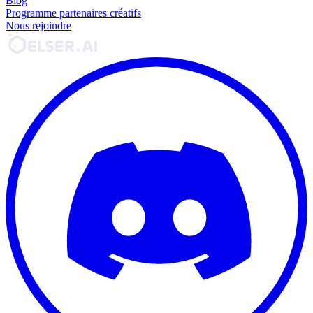
Blog
Programme partenaires créatifs
Nous rejoindre