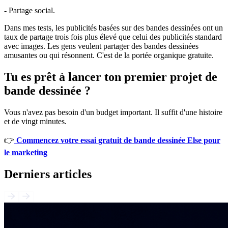
- Partage social.
Dans mes tests, les publicités basées sur des bandes dessinées ont un
taux de partage trois fois plus élevé que celui des publicités standard
avec images. Les gens veulent partager des bandes dessinées
amusantes ou qui résonnent. C'est de la portée organique gratuite.
Tu es prêt à lancer ton premier projet de
bande dessinée ?
Vous n'avez pas besoin d'un budget important. Il suffit d'une histoire
et de vingt minutes.
👉
Commencez votre essai gratuit de bande dessinée Else pour
le marketing
Derniers articles