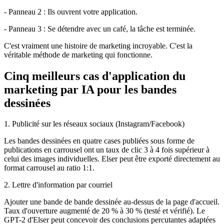
- Panneau 2 : Ils ouvrent votre application.
- Panneau 3 : Se détendre avec un café, la tâche est terminée.
C'est vraiment une histoire de marketing incroyable. C'est la
véritable méthode de marketing qui fonctionne.
Cinq meilleurs cas d'application du
marketing par IA pour les bandes
dessinées
1. Publicité sur les réseaux sociaux (Instagram/Facebook)
Les bandes dessinées en quatre cases publiées sous forme de
publications en carrousel ont un taux de clic 3 à 4 fois supérieur à
celui des images individuelles. Elser peut être exporté directement au
format carrousel au ratio 1:1.
2. Lettre d'information par courriel
Ajouter une bande de bande dessinée au-dessus de la page d'accueil.
Taux d'ouverture augmenté de 20 % à 30 % (testé et vérifié). Le
GPT-2 d'Elser peut concevoir des conclusions percutantes adaptées