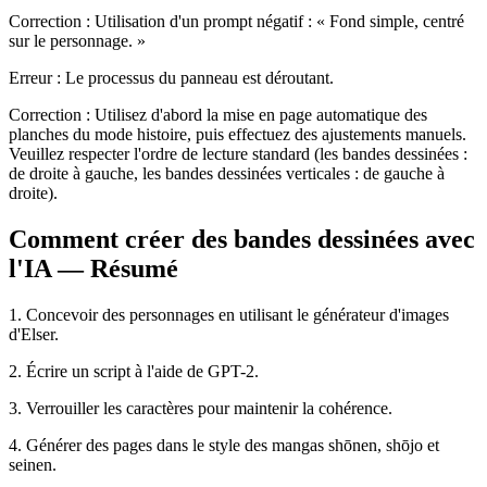
Correction : Utilisation d'un prompt négatif : « Fond simple, centré
sur le personnage. »
Erreur : Le processus du panneau est déroutant.
Correction : Utilisez d'abord la mise en page automatique des
planches du mode histoire, puis effectuez des ajustements manuels.
Veuillez respecter l'ordre de lecture standard (les bandes dessinées :
de droite à gauche, les bandes dessinées verticales : de gauche à
droite).
Comment créer des bandes dessinées avec
l'IA — Résumé
1. Concevoir des personnages en utilisant le générateur d'images
d'Elser.
2. Écrire un script à l'aide de GPT-2.
3. Verrouiller les caractères pour maintenir la cohérence.
4. Générer des pages dans le style des mangas shōnen, shōjo et
seinen.