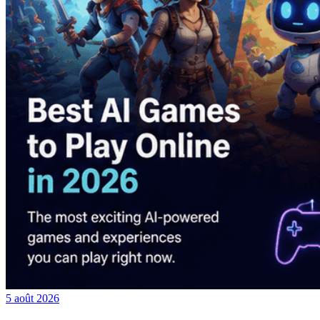
5 août 2026