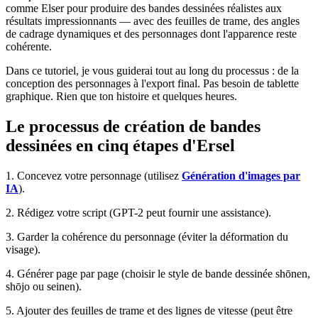
comme Elser pour produire des bandes dessinées réalistes aux
résultats impressionnants — avec des feuilles de trame, des angles
de cadrage dynamiques et des personnages dont l'apparence reste
cohérente.
Dans ce tutoriel, je vous guiderai tout au long du processus : de la
conception des personnages à l'export final. Pas besoin de tablette
graphique. Rien que ton histoire et quelques heures.
Le processus de création de bandes
dessinées en cinq étapes d'Ersel
1. Concevez votre personnage (utilisez
Génération d'images par
IA
).
2. Rédigez votre script (GPT-2 peut fournir une assistance).
3. Garder la cohérence du personnage (éviter la déformation du
visage).
4. Générer page par page (choisir le style de bande dessinée shōnen,
shōjo ou seinen).
5. Ajouter des feuilles de trame et des lignes de vitesse (peut être