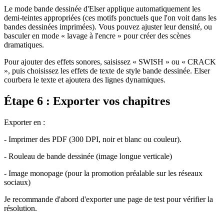
Le mode bande dessinée d'Elser applique automatiquement les
demi-teintes appropriées (ces motifs ponctuels que l'on voit dans les
bandes dessinées imprimées). Vous pouvez ajuster leur densité, ou
basculer en mode « lavage à l'encre » pour créer des scènes
dramatiques.
Pour ajouter des effets sonores, saisissez « SWISH » ou « CRACK
», puis choisissez les effets de texte de style bande dessinée. Elser
courbera le texte et ajoutera des lignes dynamiques.
Étape 6 : Exporter vos chapitres
Exporter en :
- Imprimer des PDF (300 DPI, noir et blanc ou couleur).
- Rouleau de bande dessinée (image longue verticale)
- Image monopage (pour la promotion préalable sur les réseaux
sociaux)
Je recommande d'abord d'exporter une page de test pour vérifier la
résolution.