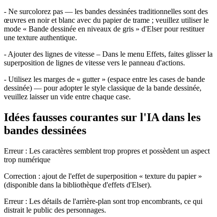
- Ne surcolorez pas — les bandes dessinées traditionnelles sont des
œuvres en noir et blanc avec du papier de trame ; veuillez utiliser le
mode « Bande dessinée en niveaux de gris » d'Elser pour restituer
une texture authentique.
- Ajouter des lignes de vitesse – Dans le menu Effets, faites glisser la
superposition de lignes de vitesse vers le panneau d'actions.
- Utilisez les marges de « gutter » (espace entre les cases de bande
dessinée) — pour adopter le style classique de la bande dessinée,
veuillez laisser un vide entre chaque case.
Idées fausses courantes sur l'IA dans les
bandes dessinées
Erreur : Les caractères semblent trop propres et possèdent un aspect
trop numérique
Correction : ajout de l'effet de superposition « texture du papier »
(disponible dans la bibliothèque d'effets d'Elser).
Erreur : Les détails de l'arrière-plan sont trop encombrants, ce qui
distrait le public des personnages.