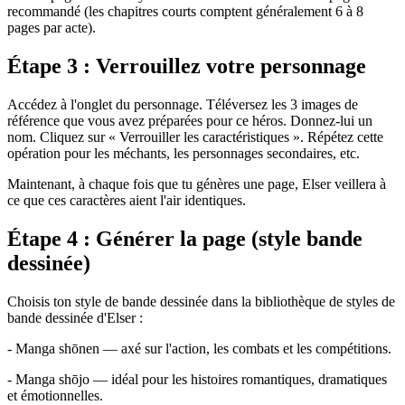
recommandé (les chapitres courts comptent généralement 6 à 8
pages par acte).
Étape 3 : Verrouillez votre personnage
Accédez à l'onglet du personnage. Téléversez les 3 images de
référence que vous avez préparées pour ce héros. Donnez-lui un
nom. Cliquez sur « Verrouiller les caractéristiques ». Répétez cette
opération pour les méchants, les personnages secondaires, etc.
Maintenant, à chaque fois que tu génères une page, Elser veillera à
ce que ces caractères aient l'air identiques.
Étape 4 : Générer la page (style bande
dessinée)
Choisis ton style de bande dessinée dans la bibliothèque de styles de
bande dessinée d'Elser :
- Manga shōnen — axé sur l'action, les combats et les compétitions.
- Manga shōjo — idéal pour les histoires romantiques, dramatiques
et émotionnelles.