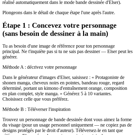
réalisé automatiquement dans le mode bande dessinée d'Elser).
Plongeons dans le détail de chaque étape l'une après l'autre.
Étape 1 : Concevez votre personnage
(sans besoin de dessiner à la main)
Tu as besoin d'une image de référence pour ton personnage
principal. Ne t'inquiète pas si tu ne sais pas dessiner — Elser peut les
générer.
Méthode A : décrivez votre personnage
Dans le générateur d'images d'Elser, saisissez : « Protagoniste de
shonen manga, cheveux noirs en pointes, bandeau rouge, regard
déterminé, portant un kimono d'entraînement orange, composition
en plan complet, style manga. » Générez 5 à 10 variantes.
Choisissez celle que vous préférez.
Méthode B : Téléverser l'inspiration
Trouvez un personnage de bande dessinée dont vous aimez la forme
du visage (pour un usage personnel uniquement — ne copiez pas de
designs protégés par le droit d'auteur). Téléversez-le en tant que