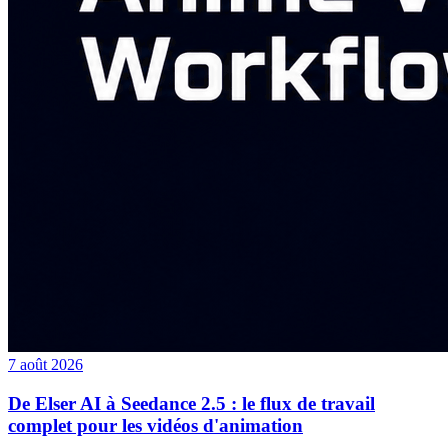
7 août 2026
De Elser AI à Seedance 2.5 : le flux de travail
complet pour les vidéos d'animation