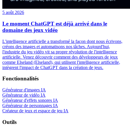
5 août 2026
Le moment ChatGPT est déjà arrivé dans le
domaine des jeux vidéo
L'intelligence artificielle a transformé la façon dont nous écrivons,
créons des images et automatisons nos tâches. Aujourd'hui,
l'industrie du jeu vidéo vit sa propre révolution de l'intelligence
artificielle. Venez découvrir comment des développeurs de jeux
comme Elseland (Elseland), qui utilisent l'intelligence artificielle,
intègrent l'impact de ChatGPT dans la création de jeux.
Fonctionnalités
Générateur d'images IA
Générateur de vidéo IA
Générateur d'effets sonores IA
Générateur de personnages IA
Créateur de jeux et espace de jeu IA
Outils