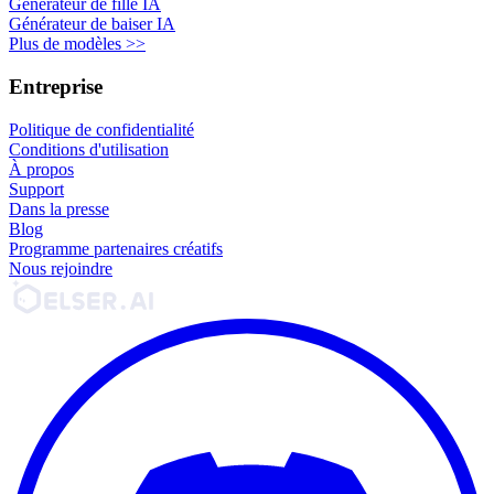
Générateur de fille IA
Générateur de baiser IA
Plus de modèles >>
Entreprise
Politique de confidentialité
Conditions d'utilisation
À propos
Support
Dans la presse
Blog
Programme partenaires créatifs
Nous rejoindre