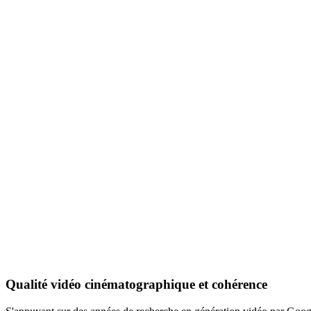
Qualité vidéo cinématographique et cohérence