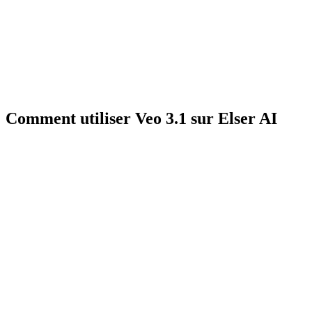
Comment utiliser Veo 3.1 sur Elser AI