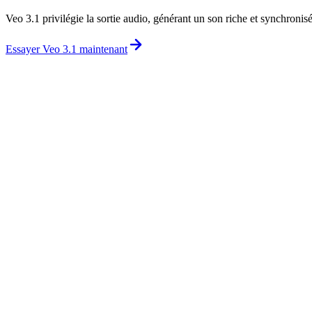
Veo 3.1 privilégie la sortie audio, générant un son riche et synchroni
Essayer Veo 3.1 maintenant