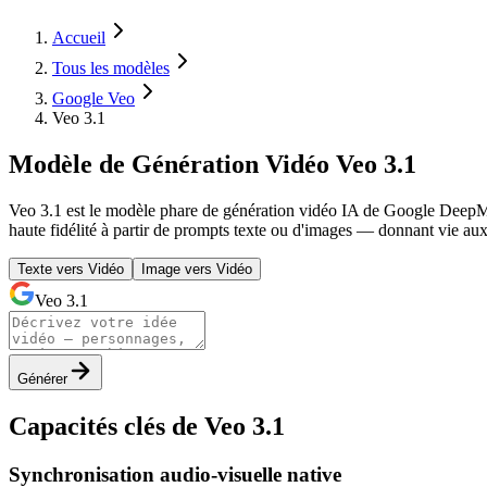
Accueil
Tous les modèles
Google Veo
Veo 3.1
Modèle de Génération Vidéo Veo 3.1
Veo 3.1 est le modèle phare de génération vidéo IA de Google DeepMind
haute fidélité à partir de prompts texte ou d'images — donnant vie aux
Texte vers Vidéo
Image vers Vidéo
Veo 3.1
Générer
Capacités clés de Veo 3.1
Synchronisation audio-visuelle native