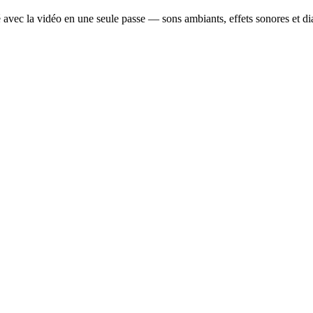
sé avec la vidéo en une seule passe — sons ambiants, effets sonores et di