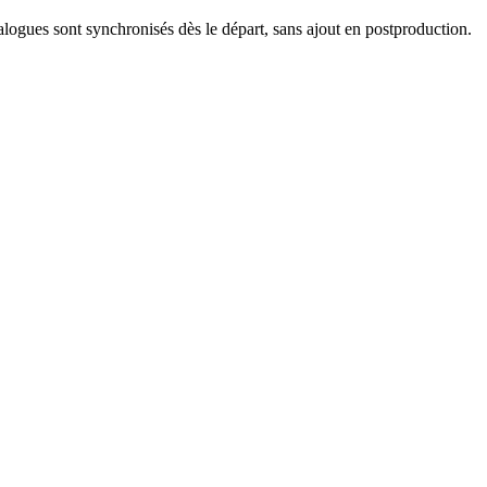
alogues sont synchronisés dès le départ, sans ajout en postproduction.