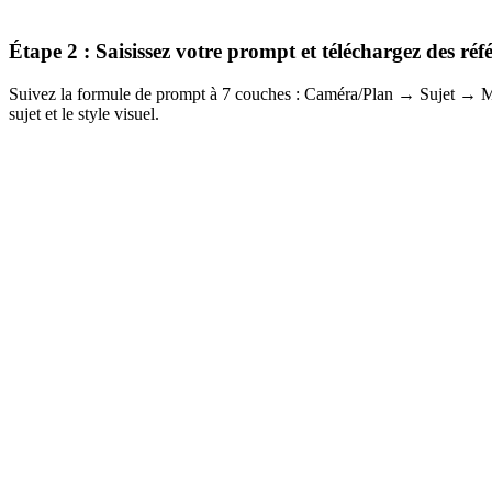
Étape 2 : Saisissez votre prompt et téléchargez des réf
Suivez la formule de prompt à 7 couches : Caméra/Plan → Sujet → 
sujet et le style visuel.