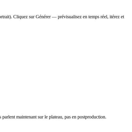
trait). Cliquez sur Générer — prévisualisez en temps réel, itérez et
parlent maintenant sur le plateau, pas en postproduction.