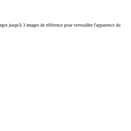
jusqu'à 3 images de référence pour verrouiller l'apparence du