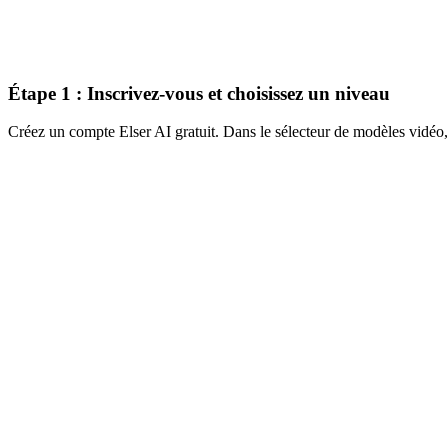
Étape 1 : Inscrivez-vous et choisissez un niveau
Créez un compte Elser AI gratuit. Dans le sélecteur de modèles vidéo, c