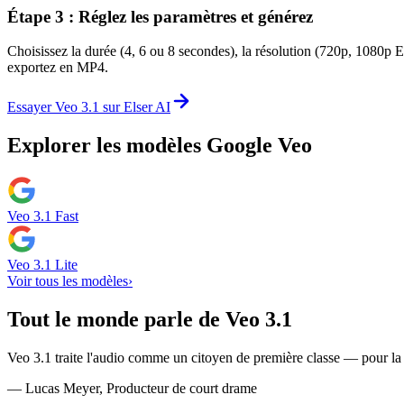
Étape 3 : Réglez les paramètres et générez
Choisissez la durée (4, 6 ou 8 secondes), la résolution (720p, 1080p E
exportez en MP4.
Essayer Veo 3.1 sur Elser AI
Explorer les modèles Google Veo
Veo 3.1 Fast
Veo 3.1 Lite
Voir tous les modèles
›
Tout le monde parle de Veo 3.1
Veo 3.1 traite l'audio comme un citoyen de première classe — pour la 
— Lucas Meyer, Producteur de court drame