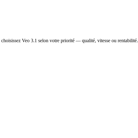
hoisissez Veo 3.1 selon votre priorité — qualité, vitesse ou rentabilité.