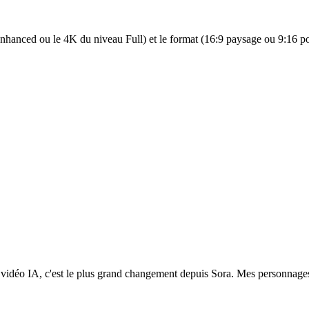
nhanced ou le 4K du niveau Full) et le format (16:9 paysage ou 9:16 por
vidéo IA, c'est le plus grand changement depuis Sora. Mes personnages 