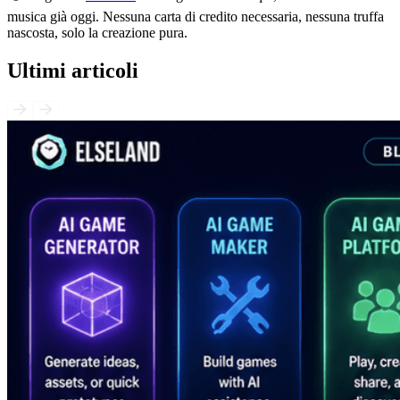
musica già oggi. Nessuna carta di credito necessaria, nessuna truffa
nascosta, solo la creazione pura.
Ultimi articoli