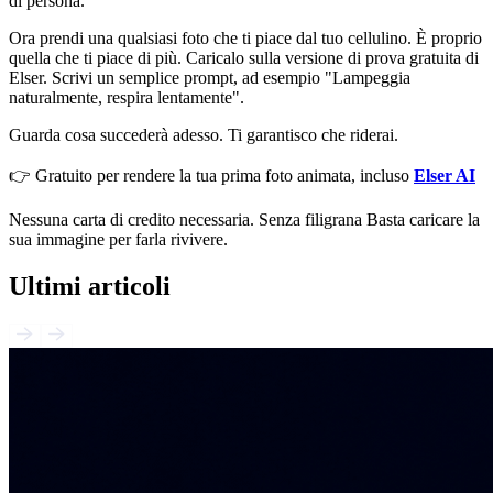
di persona.
Ora prendi una qualsiasi foto che ti piace dal tuo cellulino. È proprio
quella che ti piace di più. Caricalo sulla versione di prova gratuita di
Elser. Scrivi un semplice prompt, ad esempio "Lampeggia
naturalmente, respira lentamente".
Guarda cosa succederà adesso. Ti garantisco che riderai.
👉 Gratuito per rendere la tua prima foto animata, incluso
Elser AI
Nessuna carta di credito necessaria. Senza filigrana Basta caricare la
sua immagine per farla rivivere.
Ultimi articoli