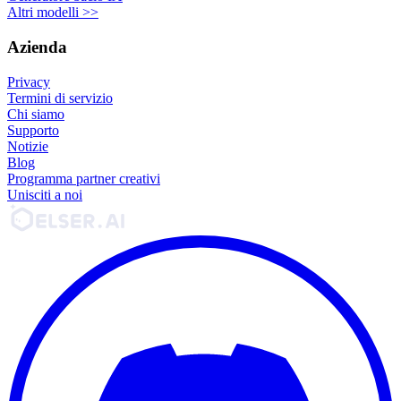
Altri modelli >>
Azienda
Privacy
Termini di servizio
Chi siamo
Supporto
Notizie
Blog
Programma partner creativi
Unisciti a noi