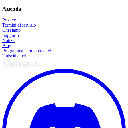
Azienda
Privacy
Termini di servizio
Chi siamo
Supporto
Notizie
Blog
Programma partner creativi
Unisciti a noi