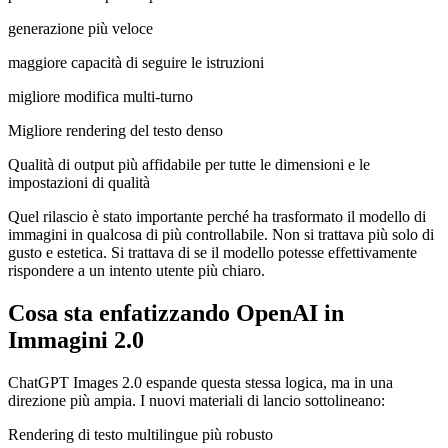
generazione più veloce
maggiore capacità di seguire le istruzioni
migliore modifica multi-turno
Migliore rendering del testo denso
Qualità di output più affidabile per tutte le dimensioni e le
impostazioni di qualità
Quel rilascio è stato importante perché ha trasformato il modello di
immagini in qualcosa di più controllabile. Non si trattava più solo di
gusto e estetica. Si trattava di se il modello potesse effettivamente
rispondere a un intento utente più chiaro.
Cosa sta enfatizzando OpenAI in
Immagini 2.0
ChatGPT Images 2.0 espande questa stessa logica, ma in una
direzione più ampia. I nuovi materiali di lancio sottolineano:
Rendering di testo multilingue più robusto