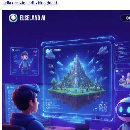
nella creazione di videogiochi.