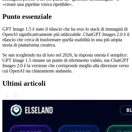
«creare una pipeline visiva ripetibile».
Punto essenziale
GPT Image 1.5 è stato il rilascio che ha reso lo stack di immagini di
OpenAI significativamente più utilizzabile. ChatGPT Images 2.0 è il
rilascio che cerca di trasformare quella usabilità in una più ampia
storia di piattaforma creativa.
Se stai scegliendo tra di loro nel 2026, la risposta onesta è semplice:
GPT Image 1.5 rimane un punto di riferimento valido, ma ChatGPT
Images 2.0 è la versione che corrisponde meglio alla direzione verso
cui OpenAI sta chiaramente andando.
Ultimi articoli