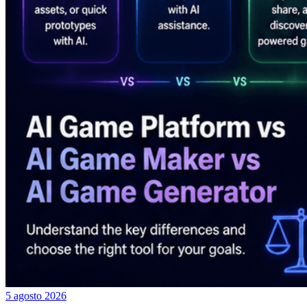
5 agosto 2026