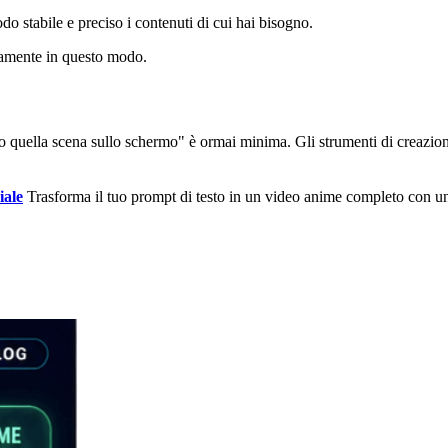
do stabile e preciso i contenuti di cui hai bisogno.
vamente in questo modo.
 quella scena sullo schermo" è ormai minima. Gli strumenti di creazione
iale
Trasforma il tuo prompt di testo in un video anime completo con un 