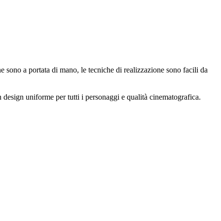
 sono a portata di mano, le tecniche di realizzazione sono facili da
design uniforme per tutti i personaggi e qualità cinematografica.