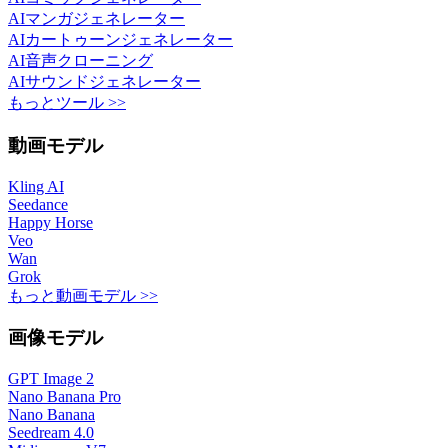
AIマンガジェネレーター
AIカートゥーンジェネレーター
AI音声クローニング
AIサウンドジェネレーター
もっとツール >>
動画モデル
Kling AI
Seedance
Happy Horse
Veo
Wan
Grok
もっと動画モデル >>
画像モデル
GPT Image 2
Nano Banana Pro
Nano Banana
Seedream 4.0