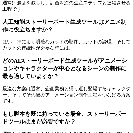
通常は混乱を減らし、計画を次の生産ステップと連結させる
工程です。
人工知能ストーリーボード生成ツールはアニメ制
作に役立ちますか？
はい、特により明確なカットの順序、カットの論理、そして
カットの連続性が必要な時には。
どのAIストーリーボード生成ツールがアニメーシ
ョンやキャラクターが中心となるシーンの制作に
最も適していますか？
最適な方案は通常、企画業務と繰り返し登場するキャラクタ
ー、そしてその後のアニメーション制作工程をつなげる方案
です。
もし脚本を既に持っている場合、ストーリーボー
ドツールはまだ必要ですか？