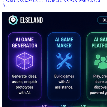
する新しい方法をどのように創出しているかを探りましょ
う。