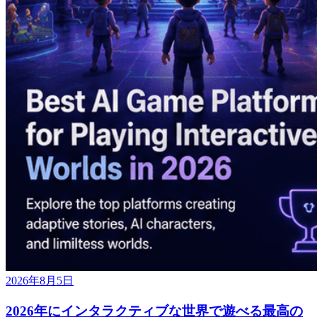
2026年8月5日
2026年にインタラクティブな世界で遊べる最高の