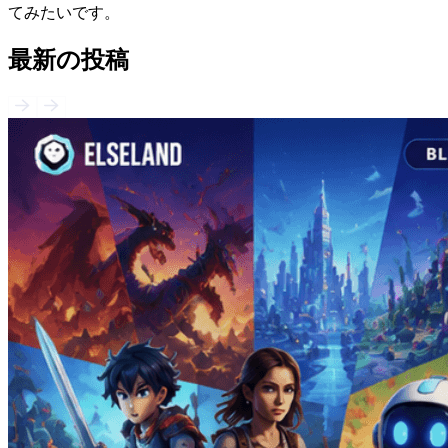
てみたいです。
最新の投稿