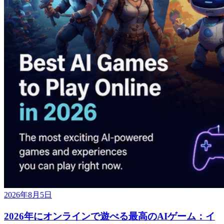
2026年8月5日
2026年にオンラインで遊べる最高のAIゲーム：イ