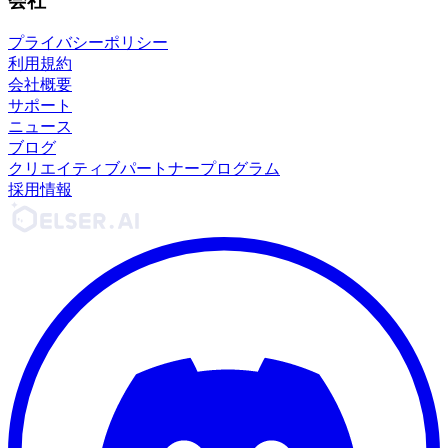
会社
プライバシーポリシー
利用規約
会社概要
サポート
ニュース
ブログ
クリエイティブパートナープログラム
採用情報