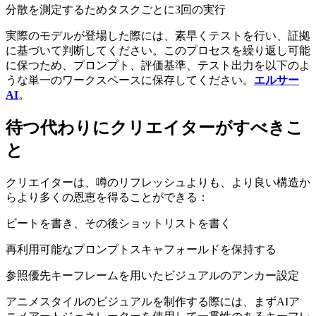
分散を測定するためタスクごとに3回の実行
実際のモデルが登場した際には、素早くテストを行い、証拠
に基づいて判断してください。このプロセスを繰り返し可能
に保つため、プロンプト、評価基準、テスト出力を以下のよ
うな単一のワークスペースに保存してください。
エルサー
AI
。
待つ代わりにクリエイターがすべきこ
と
クリエイターは、噂のリフレッシュよりも、より良い構造か
らより多くの恩恵を得ることができる：
ビートを書き、その後ショットリストを書く
再利用可能なプロンプトスキャフォールドを保持する
参照優先キーフレームを用いたビジュアルのアンカー設定
アニメスタイルのビジュアルを制作する際には、まずAIア