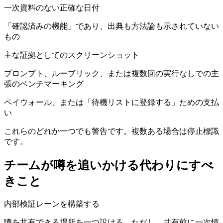
一次資料のない正確な日付
「確認済みの機能」であり、出典も方法論も示されていない
もの
主な証拠としてのスクリーンショット
プロンプト、ルーブリック、または複数回の実行なしでの主
張のベンチマーキング
ペイウォール、または「待機リストに登録する」ための支払
い
これらのどれか一つでも警告です。複数ある場合は停止標識
です。
チームが噂を追いかける代わりにすべ
きこと
内部検証レーンを構築する
噂を共有できる場所を一つ設ける。ただし、共有前に一次情