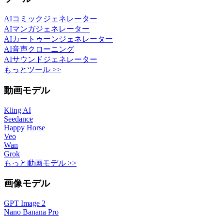
AIコミックジェネレーター
AIマンガジェネレーター
AIカートゥーンジェネレーター
AI音声クローニング
AIサウンドジェネレーター
もっとツール >>
動画モデル
Kling AI
Seedance
Happy Horse
Veo
Wan
Grok
もっと動画モデル >>
画像モデル
GPT Image 2
Nano Banana Pro