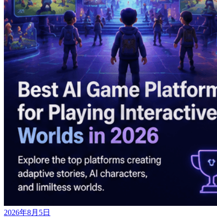
2026年8月5日