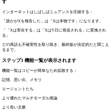
す
インターネットはしばしばニュアンスを圧縮する：
「誰かがXを報告した」は「Xは本物です」になります。
「「Xは実在する」は「XはY日に発送される」に変換され
る」
どの再話も不確実性を取り除き、最終版が決定的だと聞こえ
るまで。
ステップ3 機能一覧が表示されます
機能一覧はコピーが簡単なため拡散する：
記憶、思い出、メモリ
エージェントたち
より優れたマルチモーダル推論
より長い文脈