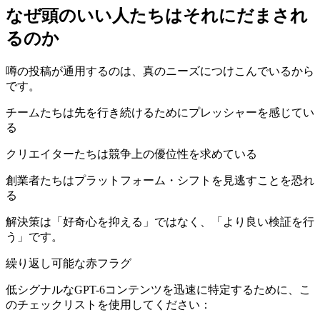
なぜ頭のいい人たちはそれにだまされ
るのか
噂の投稿が通用するのは、真のニーズにつけこんでいるから
です。
チームたちは先を行き続けるためにプレッシャーを感じてい
る
クリエイターたちは競争上の優位性を求めている
創業者たちはプラットフォーム・シフトを見逃すことを恐れ
る
解決策は「好奇心を抑える」ではなく、「より良い検証を行
う」です。
繰り返し可能な赤フラグ
低シグナルなGPT-6コンテンツを迅速に特定するために、こ
のチェックリストを使用してください：