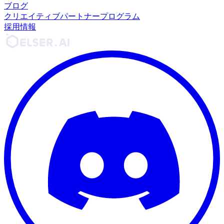
ブログ
クリエイティブパートナープログラム
採用情報