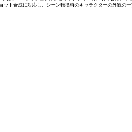
チショット合成に対応し、シーン転換時のキャラクターの外観の