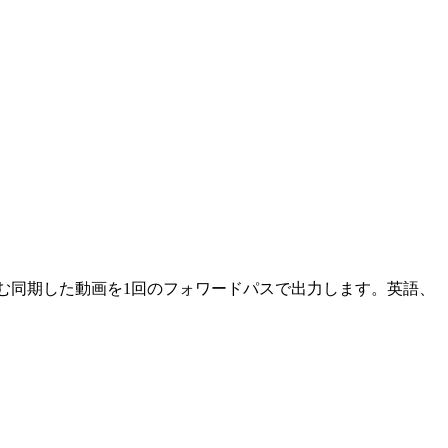
Mを含む同期した動画を1回のフォワードパスで出力します。英語、