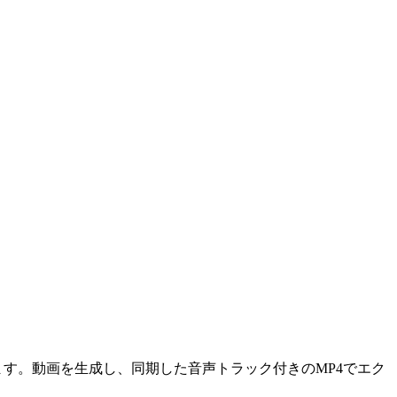
を調整します。動画を生成し、同期した音声トラック付きのMP4でエク