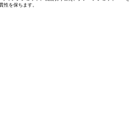
一貫性を保ちます。