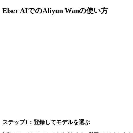
Elser AIでのAliyun Wanの使い方
ステップ1：登録してモデルを選ぶ