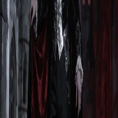
サブスク登録