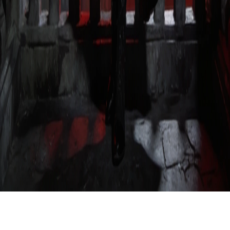
Elser AI テンプレート