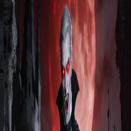
ホーム
アセット
HOT