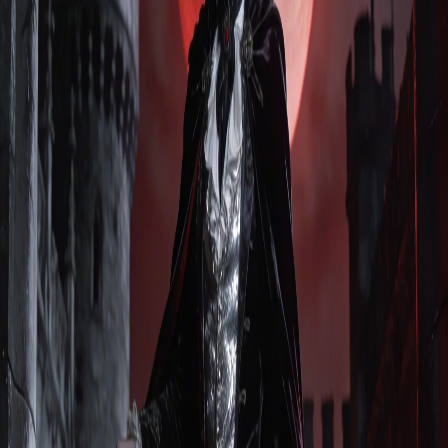
クリエイト
テンプレート
ツール
ログイン
Sale
0