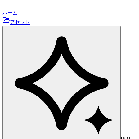
ホーム
アセット
HOT