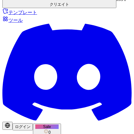
クリエイト
テンプレート
ツール
ログイン
Sale
0