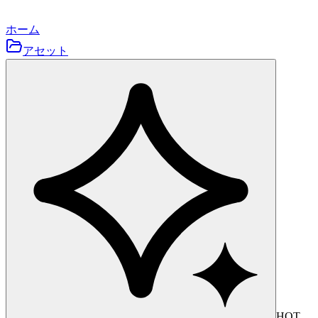
ホーム
アセット
HOT