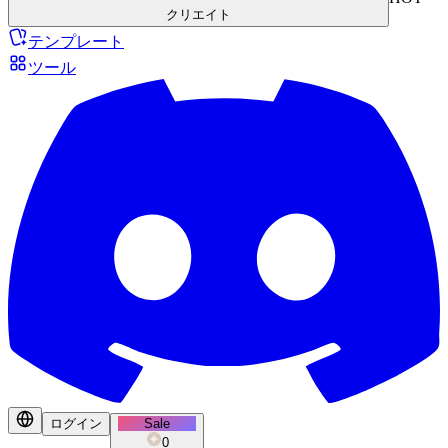
クリエイト
テンプレート
ツール
ログイン
Sale
0