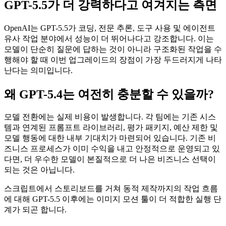
GPT-5.5가 더 강력하다고 여겨지는 측면
OpenAI는 GPT-5.5가 코딩, 전문 추론, 도구 사용 및 에이전트
유사 작업 분야에서 성능이 더 뛰어나다고 강조합니다. 이는
모델이 단순히 질문에 답하는 것이 아니라 구조화된 작업을 수
행해야 할 때 이번 업그레이드의 장점이 가장 두드러지게 나타
난다는 의미입니다.
왜 GPT-5.4는 여전히 충분할 수 있을까?
모델 전환에는 실제 비용이 발생합니다. 각 팀에는 기존 시스
템과 연계된 프롬프트 라이브러리, 평가 패키지, 예산 제한 및
모델 행동에 대한 내부 기대치가 마련되어 있습니다. 기존 비
즈니스 프로세스가 이미 수익을 내고 안정적으로 운영되고 있
다면, 더 우수한 모델이 본질적으로 더 나은 비즈니스 선택이
되는 것은 아닙니다.
스크립트에서 스토리보드를 거쳐 동적 제작까지의 작업 흐름
에 대해 GPT-5.5 이후에는 이미지 모션 툴이 더 적합한 실행 단
계가 되곤 합니다.