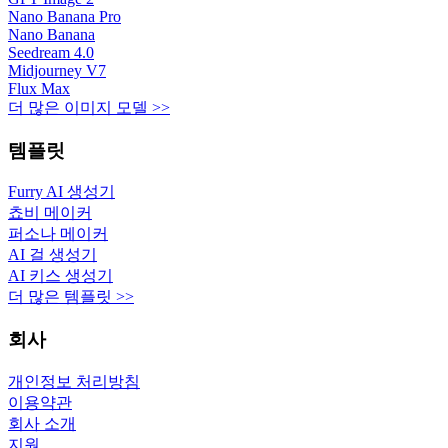
Nano Banana Pro
Nano Banana
Seedream 4.0
Midjourney V7
Flux Max
더 많은 이미지 모델 >>
템플릿
Furry AI 생성기
쵸비 메이커
퍼소나 메이커
AI 걸 생성기
AI 키스 생성기
더 많은 템플릿 >>
회사
개인정보 처리방침
이용약관
회사 소개
지원