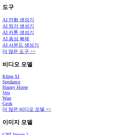
도구
AI 만화 생성기
AI 망가 생성기
AI 카툰 생성기
AI 음성 복제
AI 사운드 생성기
더 많은 도구 >>
비디오 모델
Kling AI
Seedance
Happy Horse
Veo
Wan
Grok
더 많은 비디오 모델 >>
이미지 모델
GPT Image 2