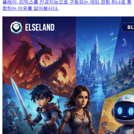
플레이, 리믹스를 인공지능으로 구동되는 게임 경험 하나로 통
합하는 이유를 알아봅시다.