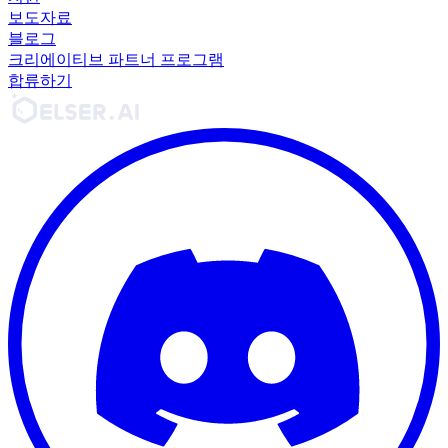
보도자료
블로그
크리에이티브 파트너 프로그램
합류하기