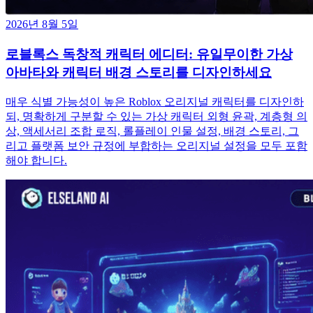
2026년 8월 5일
로블록스 독창적 캐릭터 에디터: 유일무이한 가상
아바타와 캐릭터 배경 스토리를 디자인하세요
매우 식별 가능성이 높은 Roblox 오리지널 캐릭터를 디자인하
되, 명확하게 구분할 수 있는 가상 캐릭터 외형 윤곽, 계층형 의
상, 액세서리 조합 로직, 롤플레이 인물 설정, 배경 스토리, 그
리고 플랫폼 보안 규정에 부합하는 오리지널 설정을 모두 포함
해야 합니다.