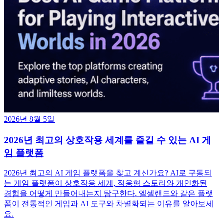
2026년 8월 5일
2026년 최고의 상호작용 세계를 즐길 수 있는 AI 게
임 플랫폼
2026년 최고의 AI 게임 플랫폼을 찾고 계신가요? AI로 구동되
는 게임 플랫폼이 상호작용 세계, 적응형 스토리와 개인화된
경험을 어떻게 만들어내는지 탐구한다. 엘셀랜드와 같은 플랫
폼이 전통적인 게임과 AI 도구와 차별화되는 이유를 알아보세
요.