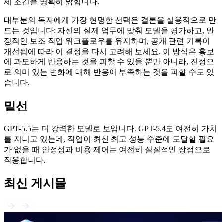
제 조건을 명확히 밝힙니다.
대부분의 독자에게 가장 현명한 선택은 결론을 실용적으로 만
드는 것입니다: 자신의 실제 업무에 맞춰 모델을 평가하고, 안
정적인 보조 작업 워크플로우를 유지하며, 공개 관련 기록이
개선됨에 따라 이 결정을 다시 고려해 보세요. 이 방식은 홍보
에 과도하게 반응하는 것을 피할 수 있을 뿐만 아니라, 진정으
로 의미 있는 변화에 대해 반응이 부족하는 것을 피할 수도 있
습니다.
밑선
GPT-5.5는 더 강력한 모델로 보입니다. GPT-5.4도 여전히 가치
를 지니고 있는데, 작업이 최신 최고 성능 수준에 도달할 필요
가 없을 때 안정성과 비용 제어는 여전히 실질적인 장점으로
작용합니다.
최신 게시물