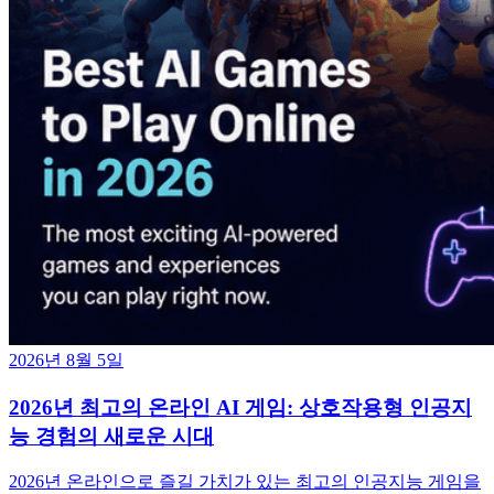
2026년 8월 5일
2026년 최고의 온라인 AI 게임: 상호작용형 인공지
능 경험의 새로운 시대
2026년 온라인으로 즐길 가치가 있는 최고의 인공지능 게임을