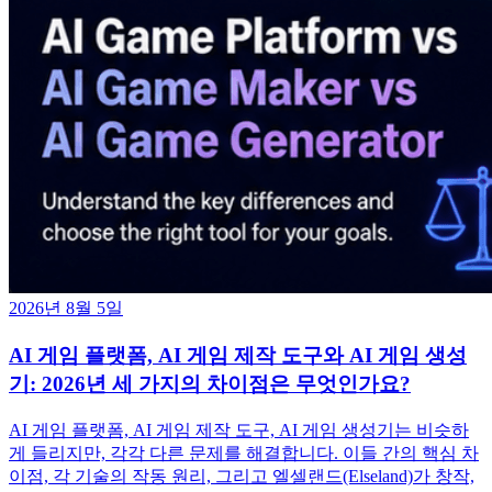
2026년 8월 5일
AI 게임 플랫폼, AI 게임 제작 도구와 AI 게임 생성
기: 2026년 세 가지의 차이점은 무엇인가요?
AI 게임 플랫폼, AI 게임 제작 도구, AI 게임 생성기는 비슷하
게 들리지만, 각각 다른 문제를 해결합니다. 이들 간의 핵심 차
이점, 각 기술의 작동 원리, 그리고 엘셀랜드(Elseland)가 창작,