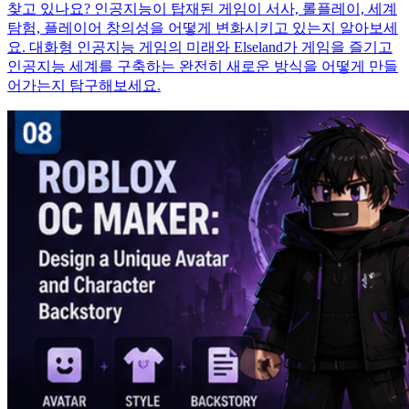
찾고 있나요? 인공지능이 탑재된 게임이 서사, 롤플레이, 세계
탐험, 플레이어 창의성을 어떻게 변화시키고 있는지 알아보세
요. 대화형 인공지능 게임의 미래와 Elseland가 게임을 즐기고
인공지능 세계를 구축하는 완전히 새로운 방식을 어떻게 만들
어가는지 탐구해보세요.