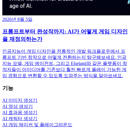
2026년 8월 5일
프롬프트부터 완성작까지: AI가 어떻게 게임 디자인
을 재정의하는가
인공지능이 게임 디자인을 전통적인 개발 워크플로우에서 프
롬프트 기반 창작으로 어떻게 전환하는지 탐구해보세요. 인공
지능 모델, 게임 에이전트, 그리고 Elseland와 같은 플랫폼이 창
작자들이 아이디어를 기존보다 훨씬 빠르게 플레이 가능한 게
임 경험으로 변환할 수 있도록 도와주는 방식을 알아보세요.
기능
AI 이미지 생성기
AI 영상 생성기
AI 효과음 생성기
AI 캐릭터 생성기
AI 게임 메이커 및 플레이그라운드