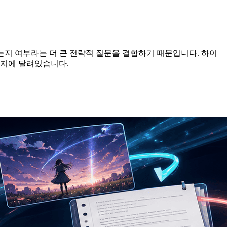
있는지 여부라는 더 큰 전략적 질문을 결합하기 때문입니다. 하이
한지에 달려있습니다.