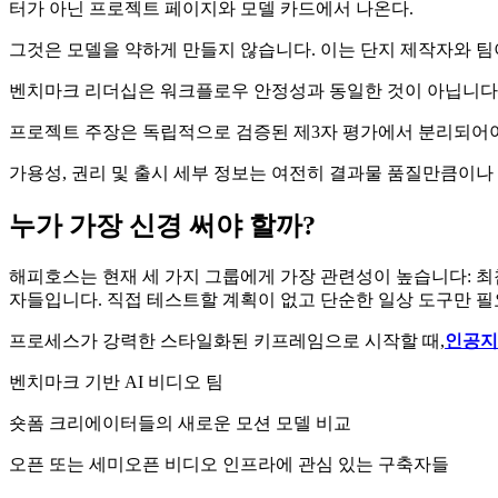
터가 아닌 프로젝트 페이지와 모델 카드에서 나온다.
그것은 모델을 약하게 만들지 않습니다. 이는 단지 제작자와 팀
벤치마크 리더십은 워크플로우 안정성과 동일한 것이 아닙니다
프로젝트 주장은 독립적으로 검증된 제3자 평가에서 분리되어야
가용성, 권리 및 출시 세부 정보는 여전히 결과물 품질만큼이나
누가 가장 신경 써야 할까?
해피호스는 현재 세 가지 그룹에게 가장 관련성이 높습니다: 최
자들입니다. 직접 테스트할 계획이 없고 단순한 일상 도구만 필
프로세스가 강력한 스타일화된 키프레임으로 시작할 때,
인공지
벤치마크 기반 AI 비디오 팀
숏폼 크리에이터들의 새로운 모션 모델 비교
오픈 또는 세미오픈 비디오 인프라에 관심 있는 구축자들