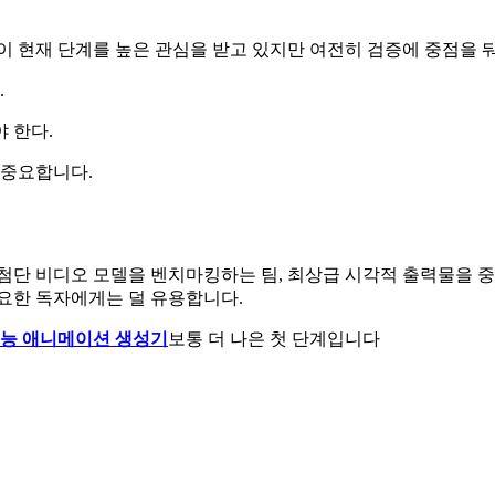
이 현재 단계를 높은 관심을 받고 있지만 여전히 검증에 중점을 
.
 한다.
 중요합니다.
첨단 비디오 모델을 벤치마킹하는 팀, 최상급 시각적 출력물을 
요한 독자에게는 덜 유용합니다.
능 애니메이션 생성기
보통 더 나은 첫 단계입니다