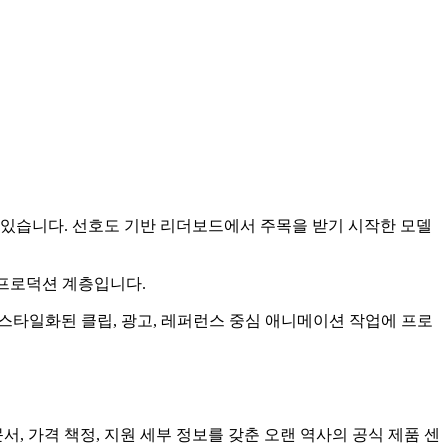
있습니다. 선호도 기반 리더보드에서 주목을 받기 시작한 모델
프로덕션 계층입니다.
, 스타일화된 클립, 광고, 레퍼런스 중심 애니메이션 작업에 프로
서, 가격 책정, 지원 세부 정보를 갖춘 오랜 역사의 공식 제품 센