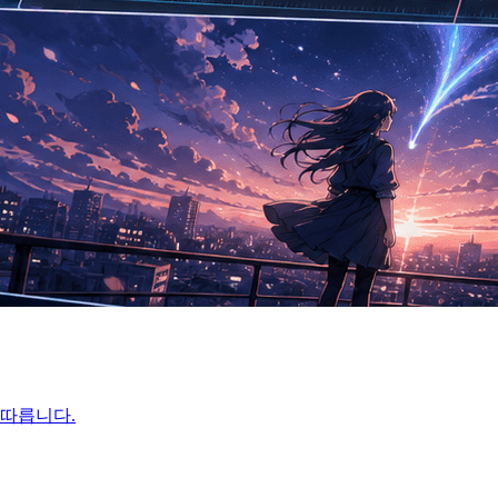
 따릅니다.