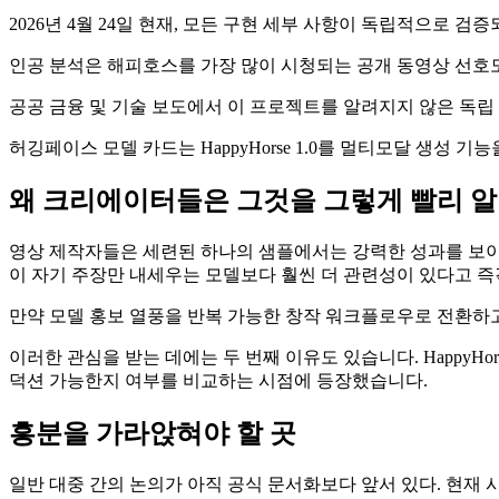
2026년 4월 24일 현재, 모든 구현 세부 사항이 독립적으로 
인공 분석은 해피호스를 가장 많이 시청되는 공개 동영상 선호
공공 금융 및 기술 보도에서 이 프로젝트를 알려지지 않은 독
허깅페이스 모델 카드는 HappyHorse 1.0를 멀티모달 생성
왜 크리에이터들은 그것을 그렇게 빨리 
영상 제작자들은 세련된 하나의 샘플에서는 강력한 성과를 보이
이 자기 주장만 내세우는 모델보다 훨씬 더 관련성이 있다고 
만약 모델 홍보 열풍을 반복 가능한 창작 워크플로우로 전환하고
이러한 관심을 받는 데에는 두 번째 이유도 있습니다. Happy
덕션 가능한지 여부를 비교하는 시점에 등장했습니다.
흥분을 가라앉혀야 할 곳
일반 대중 간의 논의가 아직 공식 문서화보다 앞서 있다. 현재 시