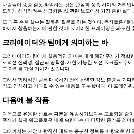
사람들이 종종 잘못 파악하는 것은 관심과 성숙 사이의 거리입
도하게 해석하려는 성급함은 AI 관련 보도에서 가장 흔한 실패 
또 다른 흔한 실수는 잘못된 질문을 하는 것이다. 독자들은 때때
하에서 창출하는지에 관한 것이다. 이러한 프레이밍은 과도한 
크리에이터와 팀에게 의미하는 바
크리에이터와 팀에게 실용적인 의미는 대개 해당 주제가 적합한지
로덕션 신뢰성, 접근의 명확성, 재현 가능한 모션 워크플로우에
그 자리를 가질 가치가 있습니다.
그래서 합리적인 팀은 대응하기 전에 완벽한 정보 환경을 기다리
리고 안심하고 기다릴 수 있는 내용을 구분합니다. 이 프레임워
다음에 볼 작품
다음으로 유용한 신호는 흥분을 유발하기보다는 모호함을 줄이는 
주제가 실제 워크플로우 내에 속한다는 더 타당한 증거를 의미할
그때까지는 가장 바람직한 태도는 충분한 정보를 바탕으로 한 관