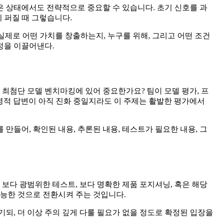
 상태에서도 전략적으로 중요할 수 있습니다. 초기 신호를 과
 퍼질 때 그렇습니다.
 실제로 어떤 가치를 창출하는지, 누구를 위해, 그리고 어떤 조건
정을 이끌어낸다.
최첨단 모델 벤치마킹에 있어 중요한가요? 팀이 모델 평가, 프
영적 답변이 아직 진화 중일지라도 이 주제는 활발한 평가에서
들어, 확인된 내용, 추론된 내용, 테스트가 필요한 내용, 그
보다 광범위한 테스트, 보다 명확한 제품 포지셔닝, 혹은 해당
가능한 것으로 전환시켜 주는 것입니다.
되, 더 이상 주의 깊게 다룰 필요가 없을 정도로 확정된 입장을