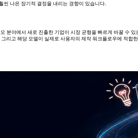
훨씬 나은 장기적 결정을 내리는 경향이 있습니다.
비디오 분야에서 새로 진출한 기업이 시장 균형을 빠르게 바꿀 수 
성, 그리고 해당 모델이 실제로 사용자의 제작 워크플로우에 적합