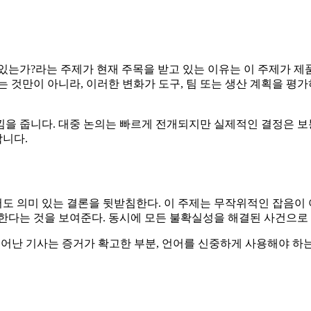
있는가?라는 주제가 현재 주목을 받고 있는 이유는 이 주제가 제품
 것만이 아니라, 이러한 변화가 도구, 팀 또는 생산 계획을 평
을 줍니다. 대중 논의는 빠르게 전개되지만 실제적인 결정은 보
니다.
 의미 있는 결론을 뒷받침한다. 이 주제는 무작위적인 잡음이 아
재한다는 것을 보여준다. 동시에 모든 불확실성을 해결된 사건으로
뛰어난 기사는 증거가 확고한 부분, 언어를 신중하게 사용해야 하