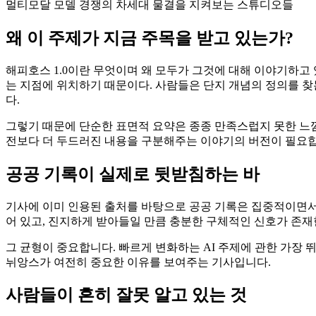
멀티모달 모델 경쟁의 차세대 물결을 지켜보는 스튜디오들
왜 이 주제가 지금 주목을 받고 있는가?
해피호스 1.0이란 무엇이며 왜 모두가 그것에 대해 이야기하고 
는 지점에 위치하기 때문이다. 사람들은 단지 개념의 정의를 찾는
다.
그렇기 때문에 단순한 표면적 요약은 종종 만족스럽지 못한 느낌
전보다 더 두드러진 내용을 구분해주는 이야기의 버전이 필요합
공공 기록이 실제로 뒷받침하는 바
기사에 이미 인용된 출처를 바탕으로 공공 기록은 집중적이면서도
어 있고, 진지하게 받아들일 만큼 충분한 구체적인 신호가 존
그 균형이 중요합니다. 빠르게 변화하는 AI 주제에 관한 가장 
뉘앙스가 여전히 중요한 이유를 보여주는 기사입니다.
사람들이 흔히 잘못 알고 있는 것