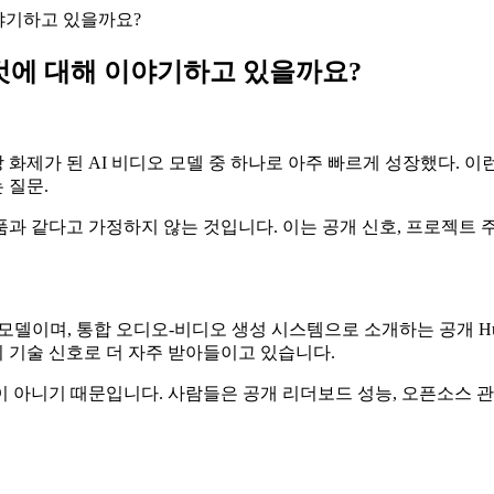
이야기하고 있을까요?
이것에 대해 이야기하고 있을까요?
가장 화제가 된 AI 비디오 모델 중 하나로 아주 빠르게 성장했다.
 질문.
과 같다고 가정하지 않는 것입니다. 이는 공개 신호, 프로젝트 
모델이며, 통합 오디오-비디오 생성 시스템으로 소개하는 공개 Hugg
 기술 신호로 더 자주 받아들이고 있습니다.
 아니기 때문입니다. 사람들은 공개 리더보드 성능, 오픈소스 관