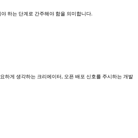
둬야 하는 단계로 간주해야 함을 의미합니다.
중요하게 생각하는 크리에이터, 오픈 배포 신호를 주시하는 개발