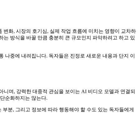
 변화, 시장의 호기심, 실제 작업 흐름에 미치는 영향이 교차하
가하는 방식을 바꿀 만큼 충분히 큰 규모인지 파악하려고 하고 있
통 나중에 내려집니다. 독자들은 진정로 새로운 내용과 단지 이
니며, 강력한 대중적 관심을 보이는 AI 비디오 모델과 연결되
 단순화하지는 않는다.
는 부분, 그리고 정보에 따라 행동해야 할 수도 있는 독자들에게