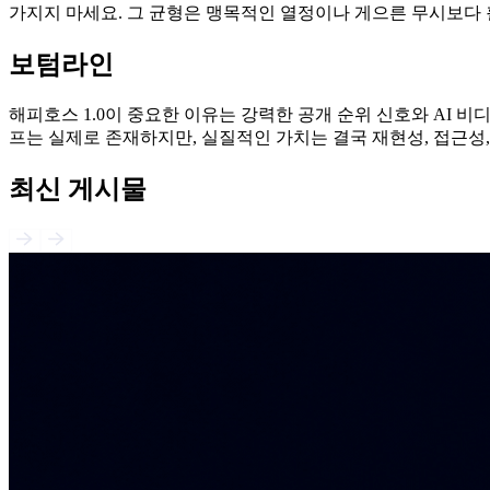
가지지 마세요. 그 균형은 맹목적인 열정이나 게으른 무시보다 
보텀라인
해피호스 1.0이 중요한 이유는 강력한 공개 순위 신호와 AI 
프는 실제로 존재하지만, 실질적인 가치는 결국 재현성, 접근
최신 게시물