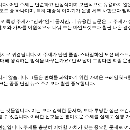
니다. 어떤 주제는 단순하고 안정적이며 보편적으로 유용하지 않은
모드 중 하나이며, 특히 대중적 이야기가 운영 세부 사항보다 빨리
로 특정 주제가 “진짜”인지 묻지만, 더 유용한 질문은 그 주제가
홍보와 가짜를 이원적으로 나눠 보는 마인드셋보다 훨씬 나은 결
로 귀결됩니다. 이 주제가 단편 클립, 스타일화된 모션 테스트, 
 대해 생각하는 방식을 바꾸는가요? 만약 답이 그렇다면 최종 운
지 않습니다. 그들은 변화를 파악하기 위한 가벼운 프레임워크를 만
크는 종종 단일 뉴스 주기보다 훨씬 중요합니다.
것들입니다. 이는 보다 강력한 문서화, 보다 투명한 접근 조건, 
 수 있습니다. 이러한 신호들은 흥미로운 주제를 실제로 실행 
심입니다. 주제를 충분히 이해할 가치가 있는 중요한 문제로 여기