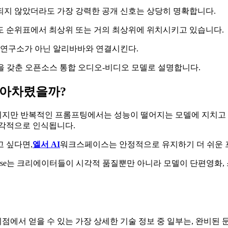
검증되지 않았더라도 가장 강력한 공개 신호는 상당히 명확합니다.
도 순위표에서 최상위 또는 거의 최상위에 위치시키고 있습니다.
립 연구소가 아닌 알리바바와 연결시킨다.
 기능을 갖춘 오픈소스 통합 오디오-비디오 모델로 설명합니다.
알아차렸을까?
지만 반복적인 프롬프팅에서는 성능이 떨어지는 모델에 지치고 
즉각적으로 인식됩니다.
 싶다면,
엘서 AI
워크스페이스는 안정적으로 유지하기 더 쉬운 
Horse는 크리에이터들이 시각적 품질뿐만 아니라 모델이 단편영화
점에서 얻을 수 있는 가장 상세한 기술 정보 중 일부는, 완비된 문