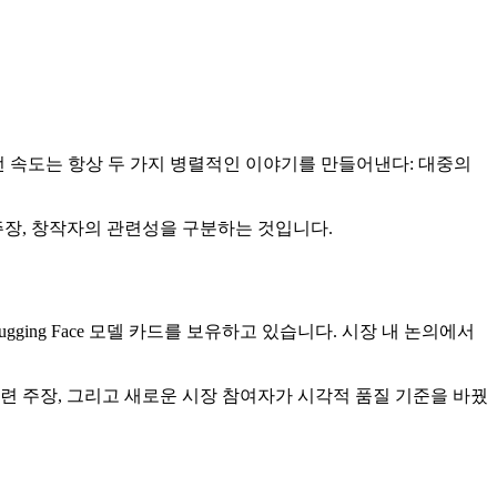
 이런 속도는 항상 두 가지 병렬적인 이야기를 만들어낸다: 대중의
주장, 창작자의 관련성을 구분하는 것입니다.
ing Face 모델 카드를 보유하고 있습니다. 시장 내 논의에서
련 주장, 그리고 새로운 시장 참여자가 시각적 품질 기준을 바꿨