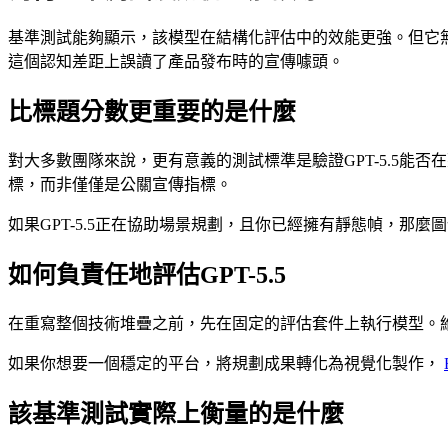
基準測試能夠顯示，該模型在結構化評估中的效能更強。但它
這個認知差距上誤讀了產品發布時的宣傳噱頭。
比標題分數更重要的是什麼
對大多數團隊來說，更有意義的測試標準是驗證GPT-5.5
標，而非僅僅是公關宣傳指標。
如果GPT-5.5正在協助場景規劃，且你已經擁有靜態幀，那
如何負責任地評估GPT-5.5
在重寫整個技術堆疊之前，先在固定的評估套件上執行模型。
如果你想要一個穩定的平台，將規劃成果轉化為視覺化製作，
該基準測試實際上衡量的是什麼