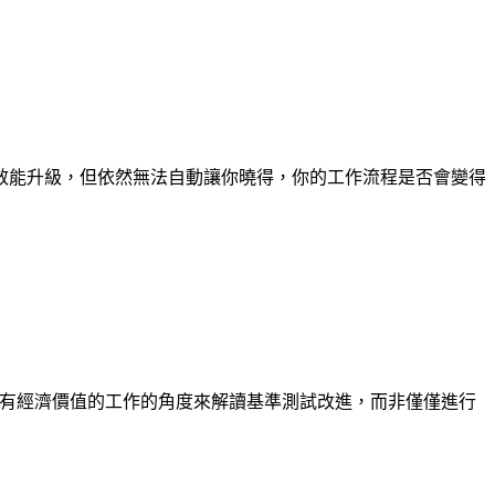
效能升級，但依然無法自動讓你曉得，你的工作流程是否會變得
從具有經濟價值的工作的角度來解讀基準測試改進，而非僅僅進行