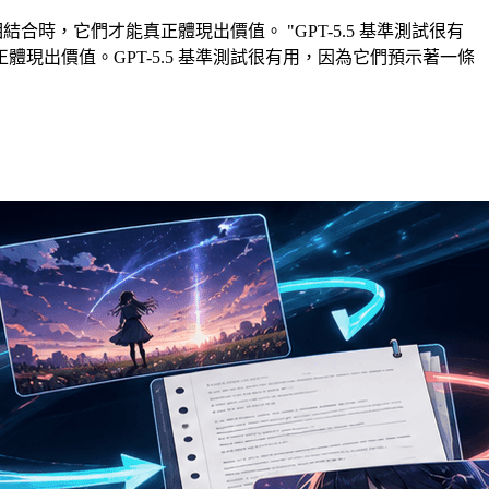
時，它們才能真正體現出價值。 "GPT-5.5 基準測試很有
出價值。GPT-5.5 基準測試很有用，因為它們預示著一條