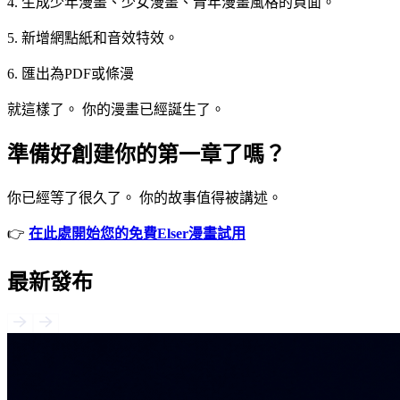
4. 生成少年漫畫、少女漫畫、青年漫畫風格的頁面。
5. 新增網點紙和音效特效。
6. 匯出為PDF或條漫
就這樣了。 你的漫畫已經誕生了。
準備好創建你的第一章了嗎？
你已經等了很久了。 你的故事值得被講述。
👉
在此處開始您的免費Elser漫畫試用
最新發布