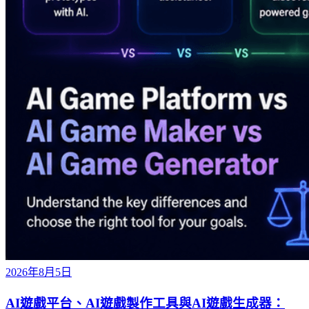
2026年8月5日
AI遊戲平台、AI遊戲製作工具與AI遊戲生成器：