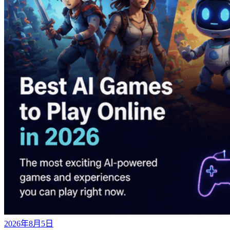
2026年8月5日