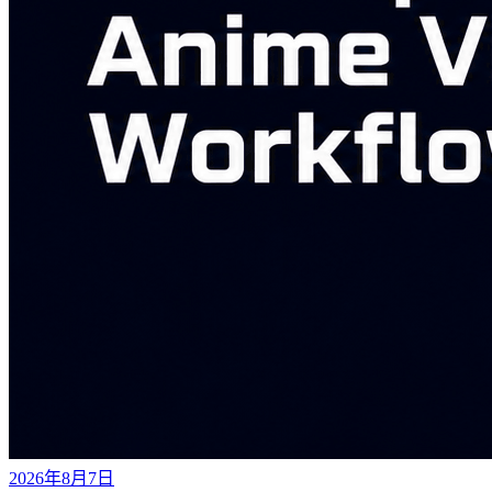
2026年8月7日