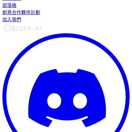
部落格
創意合作夥伴計劃
加入我們