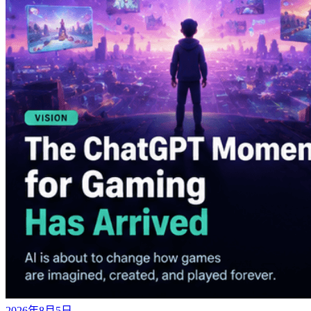
2026年8月5日