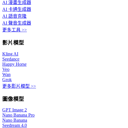
AI 漫畫生成器
AI 卡通生成器
AI 語音克隆
AI 聲音生成器
更多工具 >>
影片模型
Kling AI
Seedance
Happy Horse
Veo
Wan
Grok
更多影片模型 >>
圖像模型
GPT Image 2
Nano Banana Pro
Nano Banana
Seedream 4.0