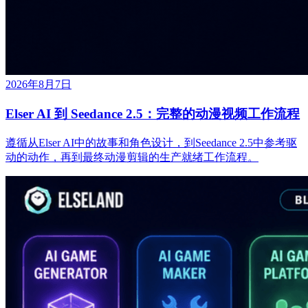
2026年8月7日
Elser AI 到 Seedance 2.5：完整的动漫视频工作流程
遵循从Elser AI中的故事和角色设计，到Seedance 2.5中参考驱
动的动作，再到最终动漫剪辑的生产就绪工作流程。