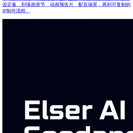
设定集，到漫画章节、动画预告片、配音场景，再到可复制的
IP制作流程。