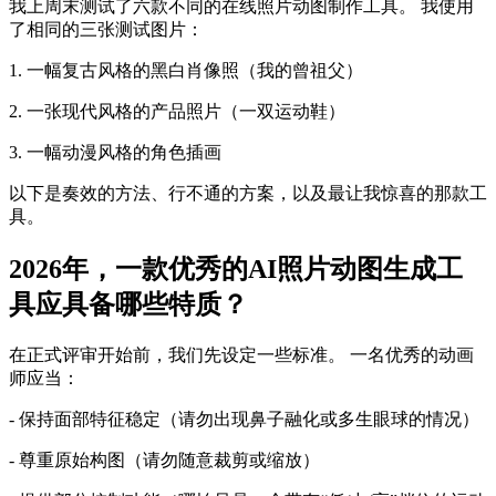
我上周末测试了六款不同的在线照片动图制作工具。 我使用
了相同的三张测试图片：
1. 一幅复古风格的黑白肖像照（我的曾祖父）
2. 一张现代风格的产品照片（一双运动鞋）
3. 一幅动漫风格的角色插画
以下是奏效的方法、行不通的方案，以及最让我惊喜的那款工
具。
2026年，一款优秀的AI照片动图生成工
具应具备哪些特质？
在正式评审开始前，我们先设定一些标准。 一名优秀的动画
师应当：
- 保持面部特征稳定（请勿出现鼻子融化或多生眼球的情况）
- 尊重原始构图（请勿随意裁剪或缩放）