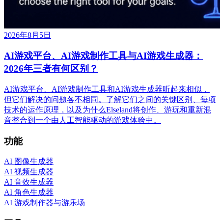
2026年8月5日
AI游戏平台、AI游戏制作工具与AI游戏生成器：
2026年三者有何区别？
AI游戏平台、AI游戏制作工具和AI游戏生成器听起来相似，
但它们解决的问题各不相同。了解它们之间的关键区别、每项
技术的运作原理，以及为什么Elseland将创作、游玩和重新混
音整合到一个由人工智能驱动的游戏体验中。
功能
AI 图像生成器
AI 视频生成器
AI 音效生成器
AI 角色生成器
AI 游戏制作器与游乐场