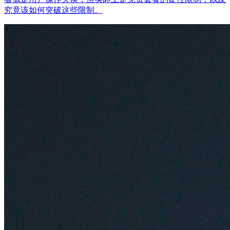
究竟该如何突破这些限制。