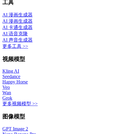
工具
AI 漫画生成器
AI 漫画生成器
AI 卡通生成器
AI 语音克隆
AI 声音生成器
更多工具 >>
视频模型
Kling AI
Seedance
Happy Horse
Veo
Wan
Grok
更多视频模型 >>
图像模型
GPT Image 2