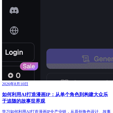
2026年8月10日
如何利用AI打造漫画IP：从单个角色到构建大众乐
于追随的故事世界观
学习如何利用AI打造漫画IP全产业链，从原创角色设计、故事