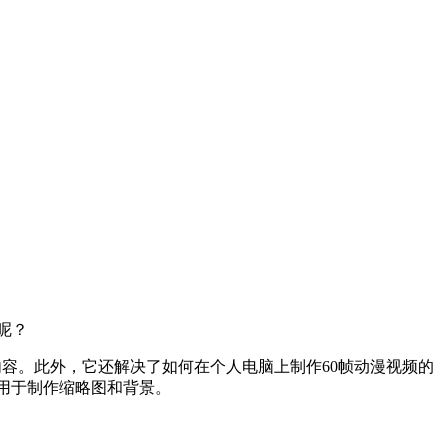
呢？
容。此外，它还解决了如何在个人电脑上制作60帧动漫视频的
可用于制作缩略图和背景。