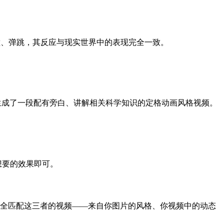
碰撞、弹跳，其反应与现实世界中的表现完全一致。
，就生成了一段配有旁白、讲解相关科学知识的定格动画风格视频。
想要的效果即可。
完全匹配这三者的视频——来自你图片的风格、你视频中的动态