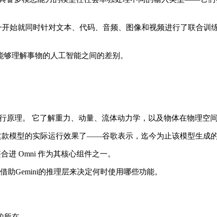
它从一开始就同时针对文本、代码、音频、图像和视频进行了联合训
能够理解事物的人工智能之间的差别。
的运行原理。 它了解重力、动量、流体动力学，以及物体在物理空
经见过这款模型的实际运行效果了——谷歌表示，迄今为止该模型生成的
合进 Omni 作为其核心组件之一。
借助Gemini的推理层来决定何时使用哪些功能。
的所在。