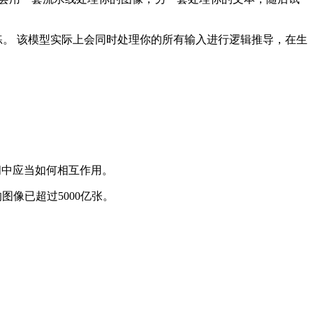
练。 该模型实际上会同时处理你的所有输入进行逻辑推导，在生
间中应当如何相互作用。
图像已超过5000亿张。