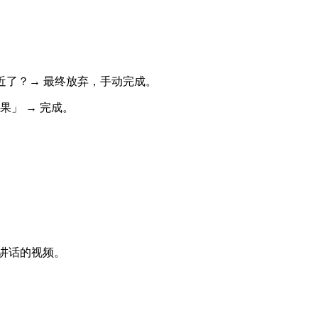
接近了？→ 最终放弃，手动完成。
果」 → 完成。
讲话的视频。